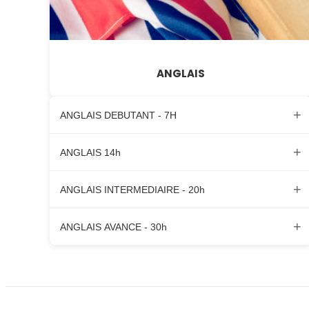
ANGLAIS
+
ANGLAIS DEBUTANT - 7H
+
ANGLAIS 14h
+
ANGLAIS INTERMEDIAIRE - 20h
+
ANGLAIS AVANCE - 30h