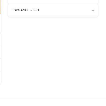
+
ESPGANOL - 35H