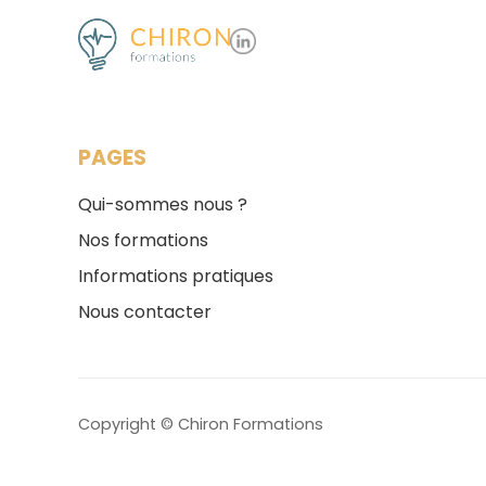
PAGES
Qui-sommes nous ?
Nos formations
Informations pratiques
Nous contacter
Copyright © Chiron Formations