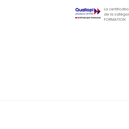
La certificati
de la catégor
FORMATION