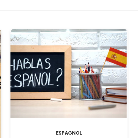
ESPAGNOL