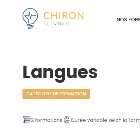
NOS FOR
Langues
CATÉGORIE DE FORMATION
2 formations
Durée variable selon la for