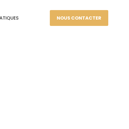
NOUS CONTACTER
RATIQUES