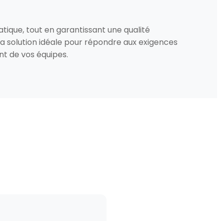
tique, tout en garantissant une qualité
a solution idéale pour répondre aux exigences
t de vos équipes.