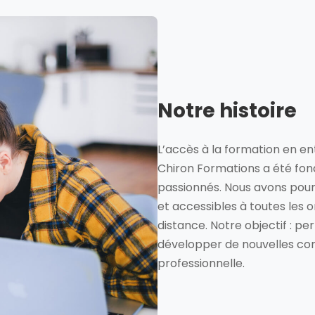
Notre histoire
L’accès à la formation en ent
Chiron Formations a été fon
passionnés. Nous avons pour
et accessibles à toutes les o
distance. Notre objectif : p
développer de nouvelles com
professionnelle.