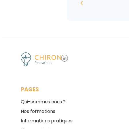
‹
PAGES
Qui-sommes nous ?
Nos formations
Informations pratiques