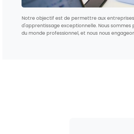
Notre objectif est de permettre aux entreprises 
d'apprentissage exceptionnelle. Nous sommes pe
du monde professionnel, et nous nous engageon