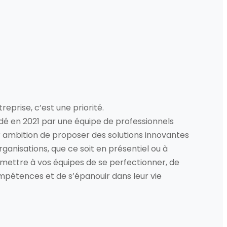
reprise, c’est une priorité.
dé en 2021 par une équipe de professionnels
 ambition de proposer des solutions innovantes
rganisations, que ce soit en présentiel ou à
ermettre à vos équipes de se perfectionner, de
pétences et de s’épanouir dans leur vie