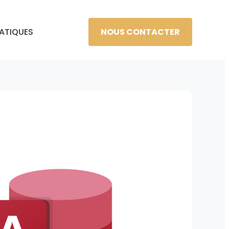
NOUS CONTACTER
RATIQUES