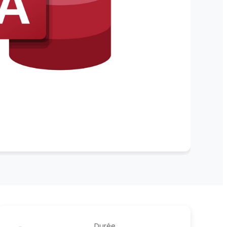
Durée