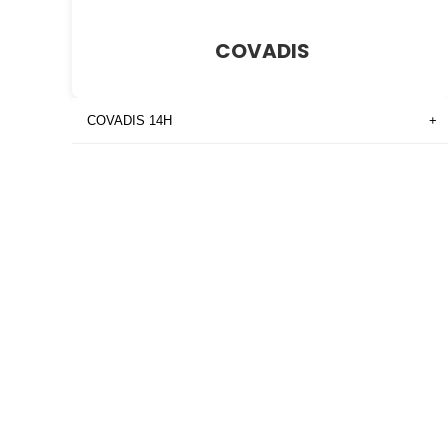
COVADIS
COVADIS 14H
+