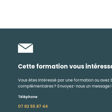
Cette formation vous intéress
Vous êtes intéressé par une formation ou avez 
complémentaires ? Envoyez-nous un message !
Téléphone
07 82 55 87 44