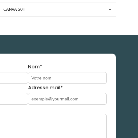
CANVA 20H
+
Nom*
Adresse mail*