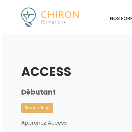
NOS FOR
ACCESS
Débutant
Bureautique
Apprenez Access