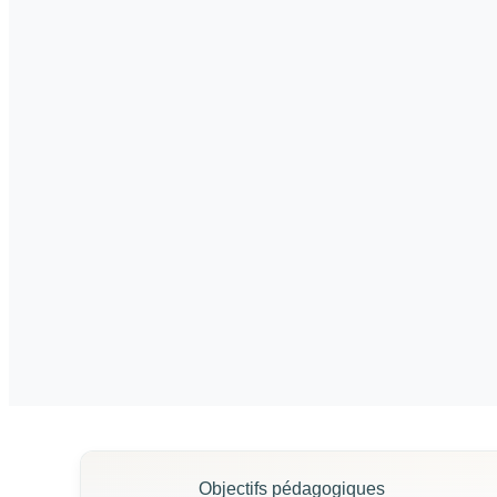
Objectifs pédagogiques