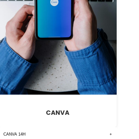
CANVA
CANVA 14H
+