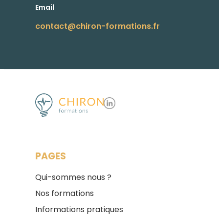
Email
contact@chiron-formations.fr
PAGES
Qui-sommes nous ?
Nos formations
Informations pratiques