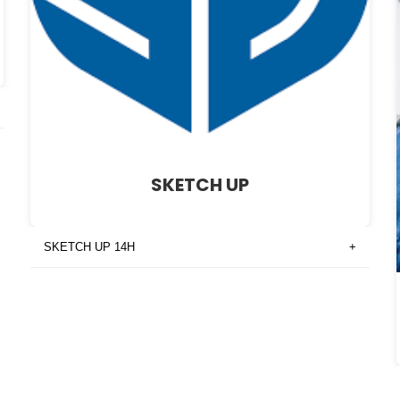
SKETCH UP
SKETCH UP 14H
+