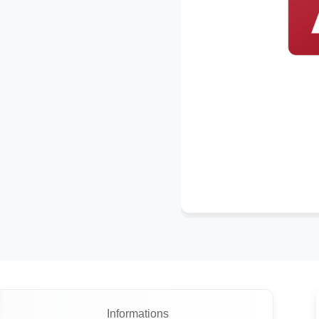
Informations