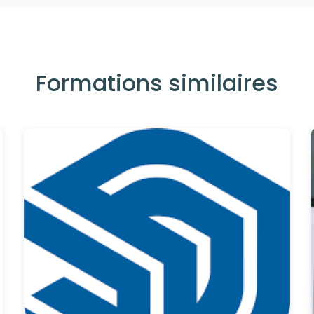
Formations similaires