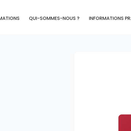
MATIONS
QUI-SOMMES-NOUS ?
INFORMATIONS P