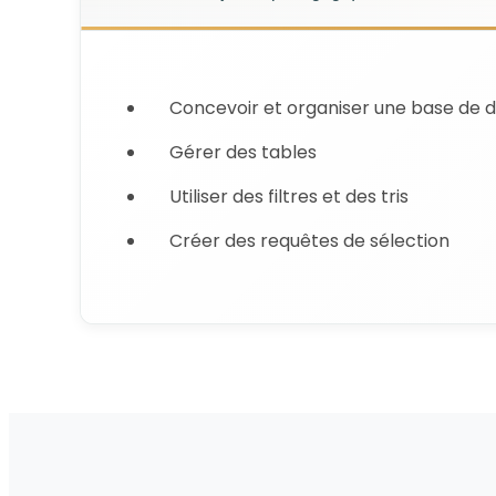
Concevoir et organiser une base de 
Gérer des tables
Utiliser des filtres et des tris
Créer des requêtes de sélection