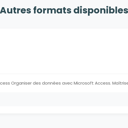
Autres formats disponible
ccess Organiser des données avec Microsoft Access. Maîtrise