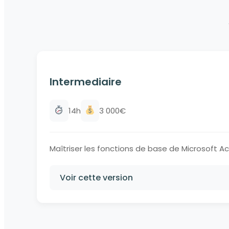
Intermediaire
14h
3 000€
Maîtriser les fonctions de base de Microsoft A
Voir cette version