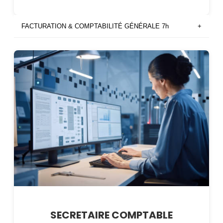
FACTURATION & COMPTABILITÉ GÉNÉRALE 7h
+
SECRETAIRE COMPTABLE