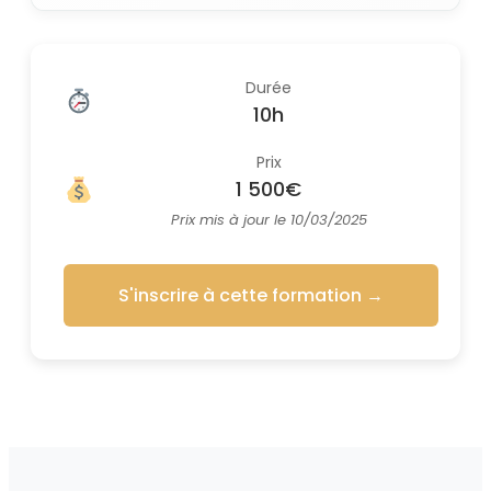
Durée
10h
Prix
1 500€
Prix mis à jour le 10/03/2025
S'inscrire à cette formation
→