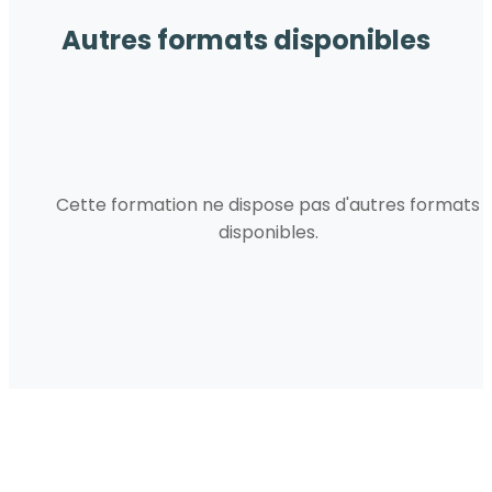
Autres formats disponibles
Cette formation ne dispose pas d'autres formats
disponibles.