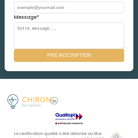
Message*
PRÉ-INSCRIPTION
La certification qualité a été délivrée au titre