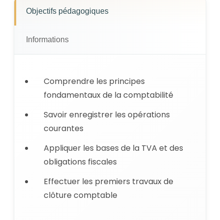
Objectifs pédagogiques
Informations
Comprendre les principes
fondamentaux de la comptabilité
Savoir enregistrer les opérations
courantes
Appliquer les bases de la TVA et des
obligations fiscales
Effectuer les premiers travaux de
clôture comptable