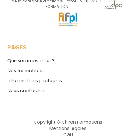
de la catégorie d'action suivante : ACTIONS DE
FORMATION
PAGES
Qui-sommes nous ?
Nos formations
Informations pratiques
Nous contacter
Copyright © Chiron Formations
Mentions légales
CGU