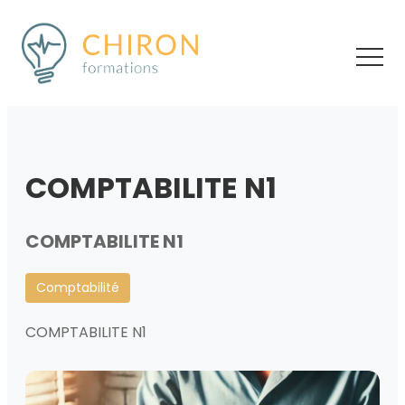
COMPTABILITE N1
COMPTABILITE N1
Comptabilité
COMPTABILITE N1