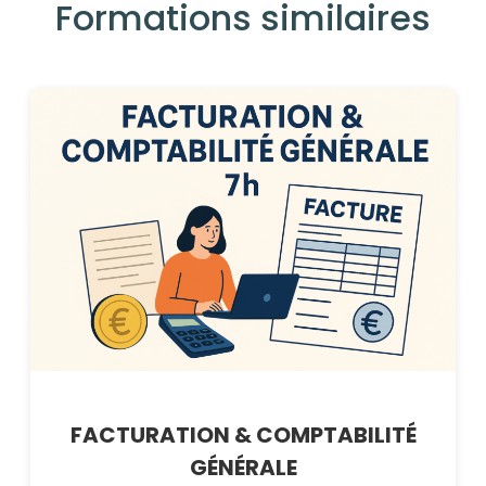
Formations similaires
FACTURATION & COMPTABILITÉ
GÉNÉRALE