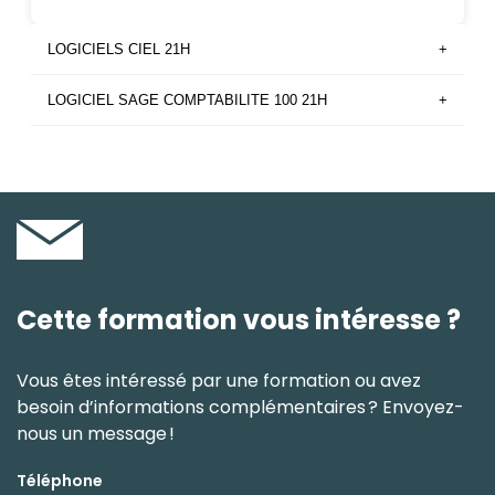
LOGICIELS CIEL 21H
+
LOGICIEL SAGE COMPTABILITE 100 21H
+
Cette formation vous intéresse ?
Vous êtes intéressé par une formation ou avez
besoin d’informations complémentaires ? Envoyez-
nous un message !
Téléphone