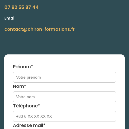
07 82 55 87 44
Email
contact@chiron-formations.fr
Prénom*
Nom*
Téléphone*
Adresse mail*