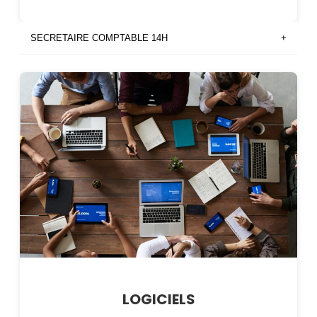
SECRETAIRE COMPTABLE 14H
+
LOGICIELS