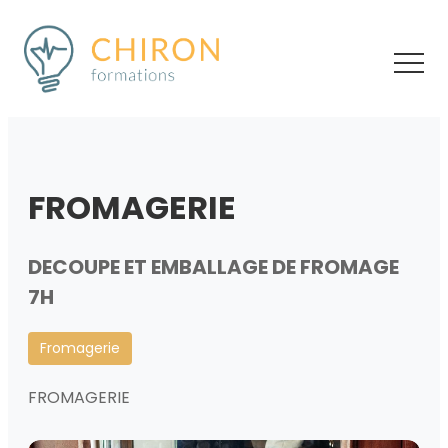
FROMAGERIE
DECOUPE ET EMBALLAGE DE FROMAGE
7H
Fromagerie
FROMAGERIE