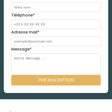
Téléphone*
Adresse mail*
Message*
PRÉ-INSCRIPTION