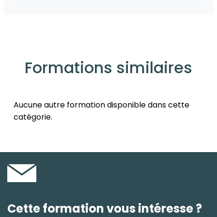
Formations similaires
Aucune autre formation disponible dans cette
catégorie.
Cette formation vous intéresse ?