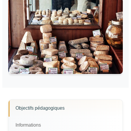
Objectifs pédagogiques
Informations