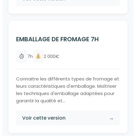
EMBALLAGE DE FROMAGE 7H
7h
2 000€
Connaitre les différents types de fromage et
leurs caractéristiques d'emballage. Maîtriser
les techniques d'emballage adaptées pour
garantir la qualité et...
Voir cette version
→