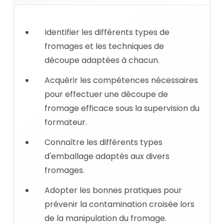
Identifier les différents types de
fromages et les techniques de
découpe adaptées à chacun.
Acquérir les compétences nécessaires
pour effectuer une découpe de
fromage efficace sous la supervision du
formateur.
Connaître les différents types
d'emballage adaptés aux divers
fromages.
Adopter les bonnes pratiques pour
prévenir la contamination croisée lors
de la manipulation du fromage.