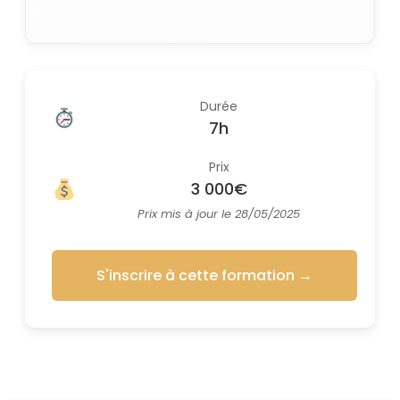
Durée
7h
Prix
3 000€
Prix mis à jour le 28/05/2025
S'inscrire à cette formation
→