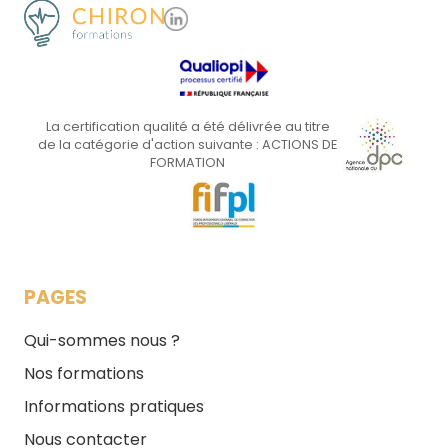
La certification qualité a été délivrée au titre
de la catégorie d'action suivante : ACTIONS DE
FORMATION
PAGES
Qui-sommes nous ?
Nos formations
Informations pratiques
Nous contacter