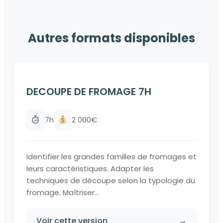
Autres formats disponibles
DECOUPE DE FROMAGE 7H
7h
2 000€
Identifier les grandes familles de fromages et
leurs caractéristiques. Adapter les
techniques de découpe selon la typologie du
fromage. Maîtriser...
Voir cette version
→