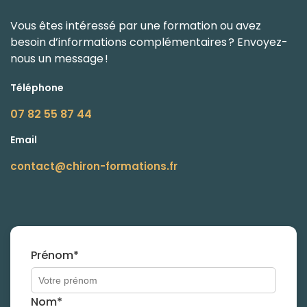
Vous êtes intéressé par une formation ou avez
besoin d’informations complémentaires ? Envoyez-
nous un message !
Téléphone
07 82 55 87 44
Email
contact@chiron-formations.fr
Prénom*
Nom*