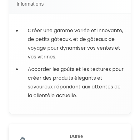
Informations
Créer une gamme variée et innovante,
de petits gâteaux, et de gâteaux de
voyage pour dynamiser vos ventes et
vos vitrines.
Accorder les goûts et les textures pour
créer des produits élégants et
savoureux répondant aux attentes de
la clientèle actuelle.
Durée