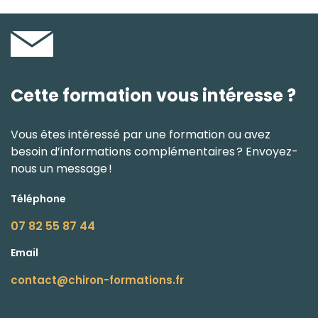
Cette formation vous intéresse ?
Vous êtes intéressé par une formation ou avez
besoin d’informations complémentaires ? Envoyez-
nous un message !
Téléphone
07 82 55 87 44
Email
contact@chiron-formations.fr