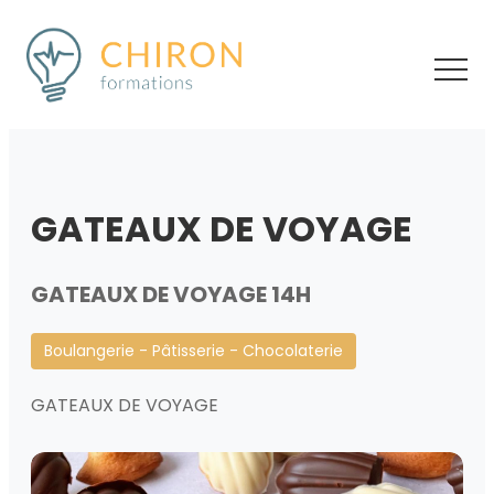
GATEAUX DE VOYAGE
GATEAUX DE VOYAGE 14H
Boulangerie - Pâtisserie - Chocolaterie
GATEAUX DE VOYAGE