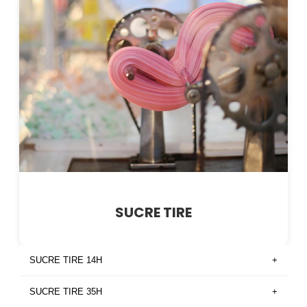
SUCRE TIRE
SUCRE TIRE 14H
+
SUCRE TIRE 35H
+