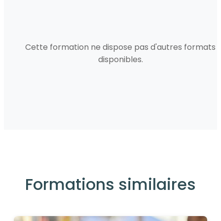
Cette formation ne dispose pas d'autres formats
disponibles.
Formations similaires