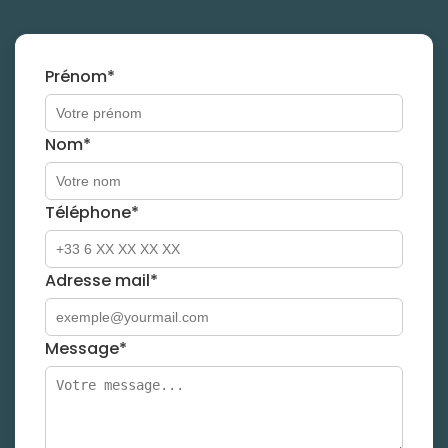
Prénom*
Nom*
Téléphone*
Adresse mail*
Message*