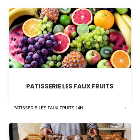
PATISSERIE LES FAUX FRUITS
PATISSERIE LES FAUX FRUITS 14H
+