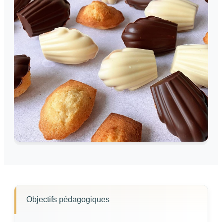
Objectifs pédagogiques