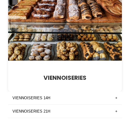
VIENNOISERIES
VIENNOISERIES 14H
+
VIENNOISERIES 21H
+