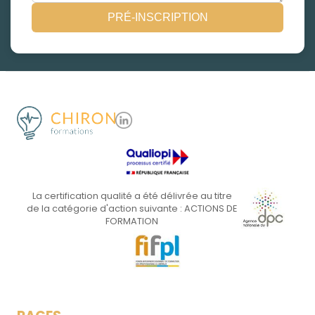
PRÉ-INSCRIPTION
La certification qualité a été délivrée au titre
de la catégorie d'action suivante : ACTIONS DE
FORMATION