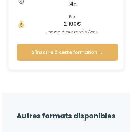
14h
Prix
2 100€
Prix mis à jour le 17/02/2025
S'inscrire à cette formation
→
Autres formats disponibles