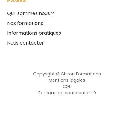
PAGES
Qui-sommes nous ?
Nos formations
Informations pratiques
Nous contacter
Copyright © Chiron Formations
Mentions légales
CGU
Politique de confidentialité