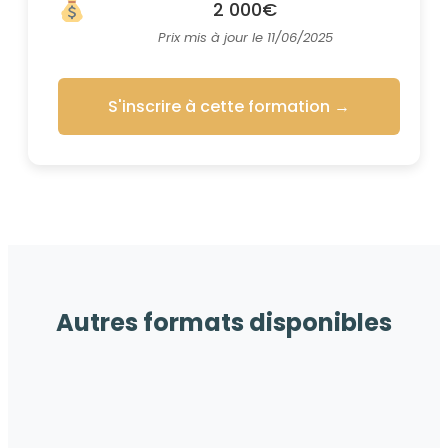
2 000€
Prix mis à jour le 11/06/2025
S'inscrire à cette formation
→
Autres formats disponibles