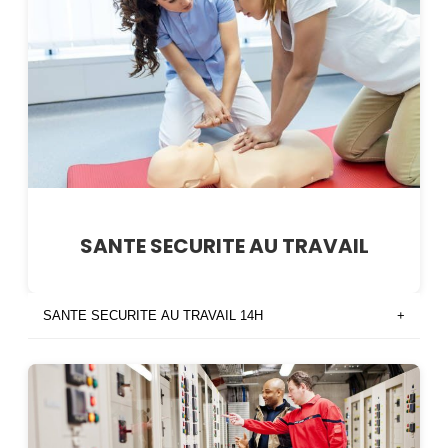
SANTE SECURITE AU TRAVAIL
SANTE SECURITE AU TRAVAIL 14H
+