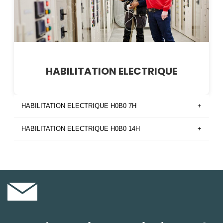
HABILITATION ELECTRIQUE
HABILITATION ELECTRIQUE H0B0 7H
+
HABILITATION ELECTRIQUE H0B0 14H
+