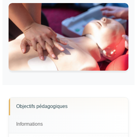
Objectifs pédagogiques
Informations