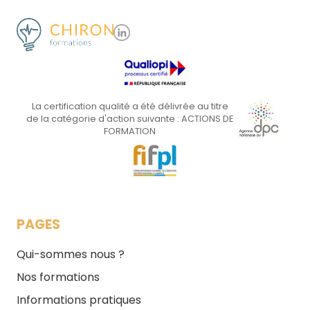
La certification qualité a été délivrée au titre
de la catégorie d'action suivante : ACTIONS DE
FORMATION
PAGES
Qui-sommes nous ?
Nos formations
Informations pratiques