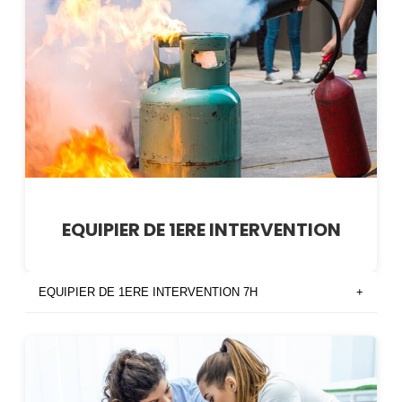
EQUIPIER DE 1ERE INTERVENTION
EQUIPIER DE 1ERE INTERVENTION 7H
+