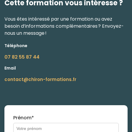
Cette formation vous intéresse ?
Vous êtes intéressé par une formation ou avez
besoin d’informations complémentaires ? Envoyez-
nous un message !
Téléphone
07 82 55 87 44
Email
contact@chiron-formations.fr
Prénom*