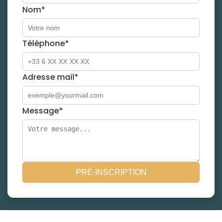
Nom*
Téléphone*
Adresse mail*
Message*
PRÉ-INSCRIPTION