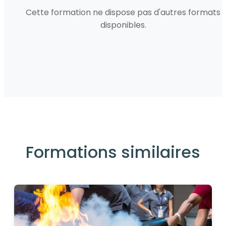
Cette formation ne dispose pas d'autres formats
disponibles.
Formations similaires