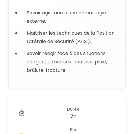
Savoir agir face à une hémorragie
externe.
Maîtriser les techniques de la Position
Latérale de Sécurité (P.L.S.).
Savoir réagir face à des situations
d’urgence diverses : malaise, plaie,
brûlure, fracture.
Durée
7h
Prix