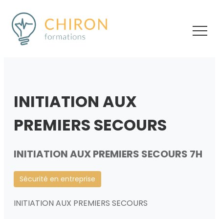
INITIATION AUX
PREMIERS SECOURS
INITIATION AUX PREMIERS SECOURS 7H
Sécurité en entreprise
INITIATION AUX PREMIERS SECOURS