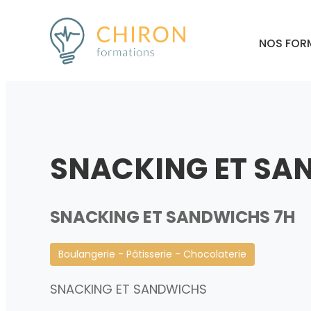
NOS FOR
SNACKING ET SA
SNACKING ET SANDWICHS 7H
Boulangerie - Pâtisserie - Chocolaterie
SNACKING ET SANDWICHS