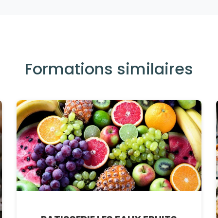
Formations similaires