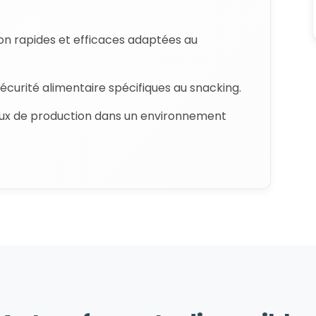
ion rapides et efficaces adaptées au
sécurité alimentaire spécifiques au snacking.
lux de production dans un environnement