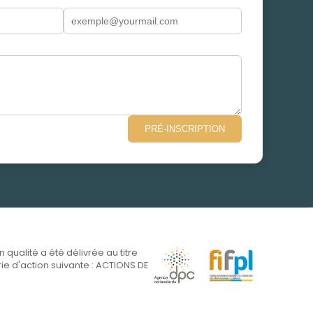
PRÉ-INSCRIPTION
on qualité a été délivrée au titre
ie d'action suivante : ACTIONS DE