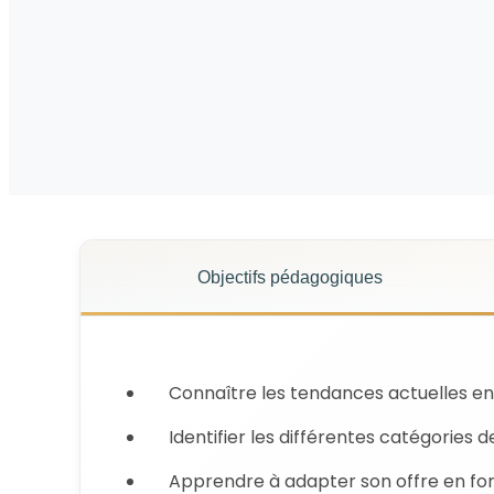
Objectifs pédagogiques
Connaître les tendances actuelles en
Identifier les différentes catégories 
Apprendre à adapter son offre en fon