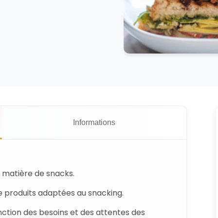
Informations
 matière de snacks.
de produits adaptées au snacking.
ction des besoins et des attentes des