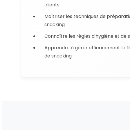
clients.
Maîtriser les techniques de préparat
snacking.
Connaître les règles d'hygiène et de 
Apprendre à gérer efficacement le f
de snacking.