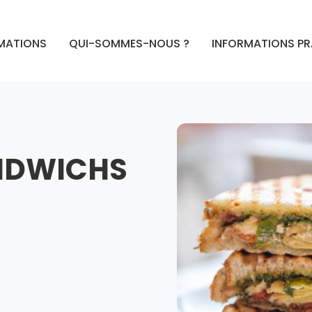
MATIONS
QUI-SOMMES-NOUS ?
INFORMATIONS P
NDWICHS