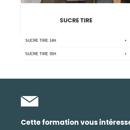
SUCRE TIRE
SUCRE TIRE 14H
+
SUCRE TIRE 35H
+
Cette formation vous intéress