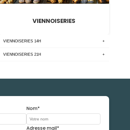
VIENNOISERIES
VIENNOISERIES 14H
+
VIENNOISERIES 21H
+
Nom*
Adresse mail*