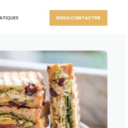
NOUS CONTACTER
RATIQUES