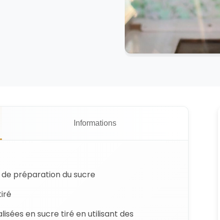
Informations
t de préparation du sucre
iré
isées en sucre tiré en utilisant des