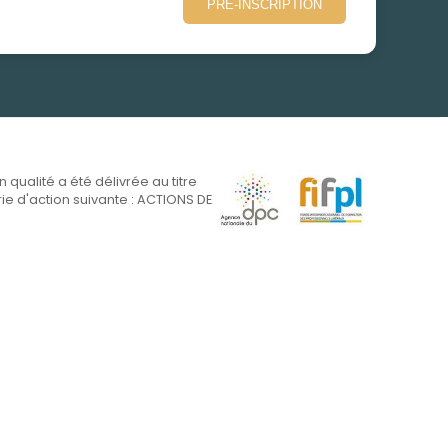
PRÉ-INSCRIPTION
on qualité a été délivrée au titre
ie d'action suivante : ACTIONS DE