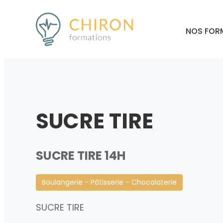
NOS FOR
SUCRE TIRE
SUCRE TIRE 14H
Boulangerie - Pâtisserie - Chocolaterie
SUCRE TIRE