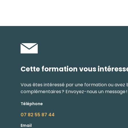
Cette formation vous intéress
Vous êtes intéressé par une formation ou avez 
complémentaires ? Envoyez-nous un message !
Téléphone
07 82 55 87 44
Email