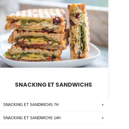
SNACKING ET SANDWICHS
SNACKING ET SANDWICHS 7H
+
SNACKING ET SANDWICHS 14H
+