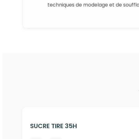
techniques de modelage et de souffl
SUCRE TIRE 35H