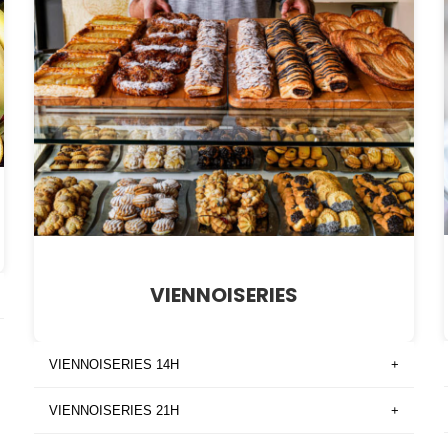
VIENNOISERIES
VIENNOISERIES 14H
+
VIENNOISERIES 21H
+