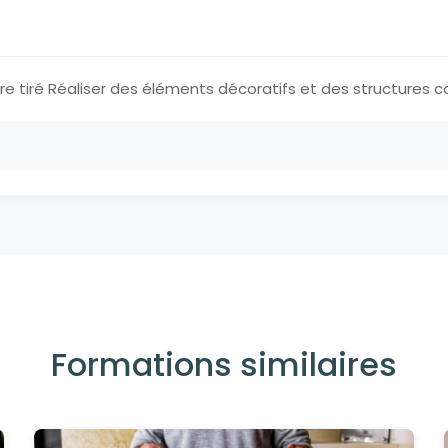
e tiré Réaliser des éléments décoratifs et des structures co
Formations similaires