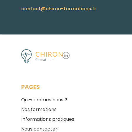
contact@chiron-formations.fr
PAGES
Qui-sommes nous ?
Nos formations
Informations pratiques
Nous contacter