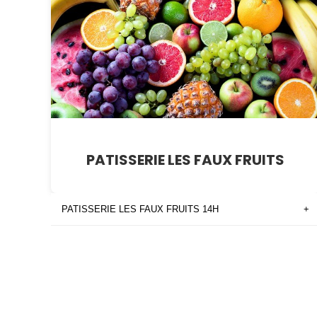
PATISSERIE LES FAUX FRUITS
PATISSERIE LES FAUX FRUITS 14H
+