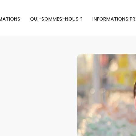
MATIONS
QUI-SOMMES-NOUS ?
INFORMATIONS P