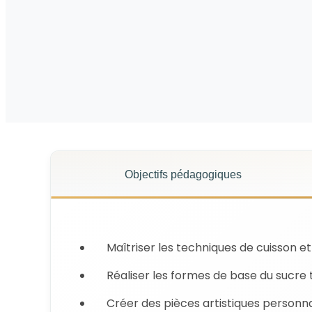
Objectifs pédagogiques
Maîtriser les techniques de cuisson e
Réaliser les formes de base du sucre t
Créer des pièces artistiques personnal