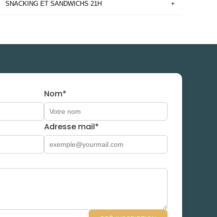
SNACKING ET SANDWICHS 21H
+
Nom*
Adresse mail*