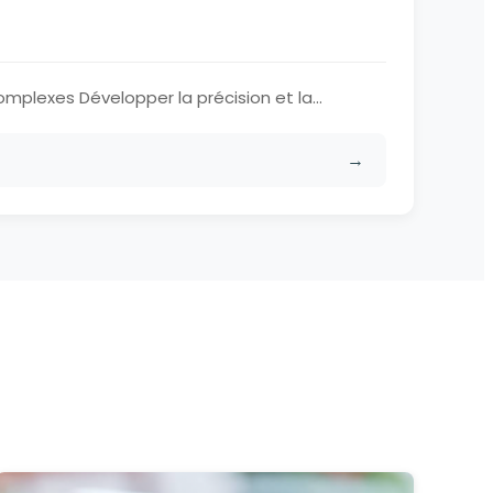
mplexes Développer la précision et la...
→