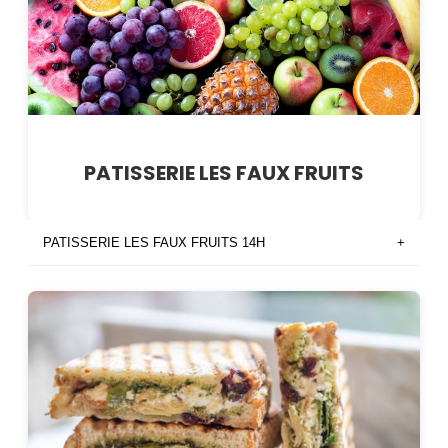
PATISSERIE LES FAUX FRUITS
PATISSERIE LES FAUX FRUITS 14H
+