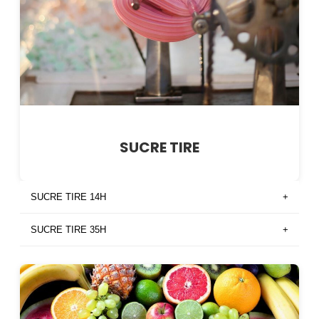
SUCRE TIRE
SUCRE TIRE 14H
+
SUCRE TIRE 35H
+