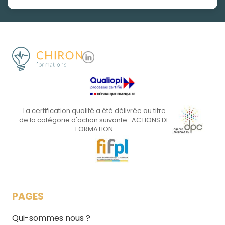
La certification qualité a été délivrée au titre
de la catégorie d'action suivante : ACTIONS DE
FORMATION
PAGES
Qui-sommes nous ?