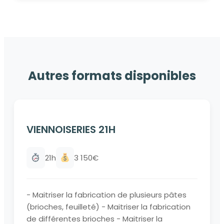
Autres formats disponibles
VIENNOISERIES 21H
21h
3 150€
- Maitriser la fabrication de plusieurs pâtes
(brioches, feuilleté) - Maitriser la fabrication
de différentes brioches - Maitriser la