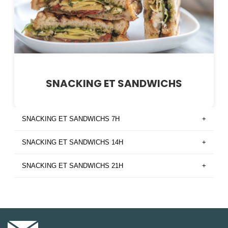
SNACKING ET SANDWICHS
SNACKING ET SANDWICHS 7H
+
SNACKING ET SANDWICHS 14H
+
SNACKING ET SANDWICHS 21H
+