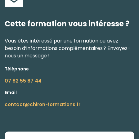
Cette formation vous intéresse ?
Vous êtes intéressé par une formation ou avez
besoin d’informations complémentaires ? Envoyez-
nous un message !
Téléphone
07 82 55 87 44
Email
contact@chiron-formations.fr