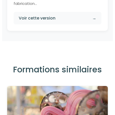
fabrication...
Voir cette version
→
Formations similaires