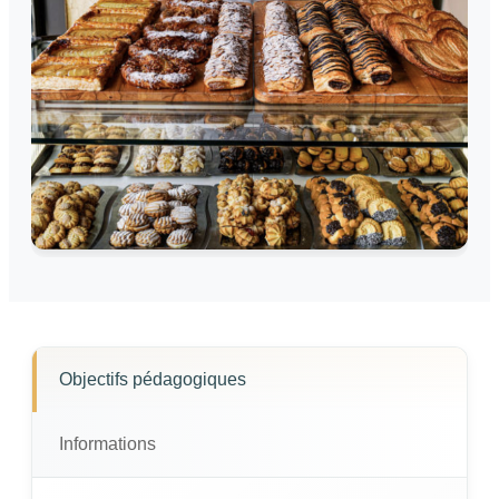
Objectifs pédagogiques
Informations