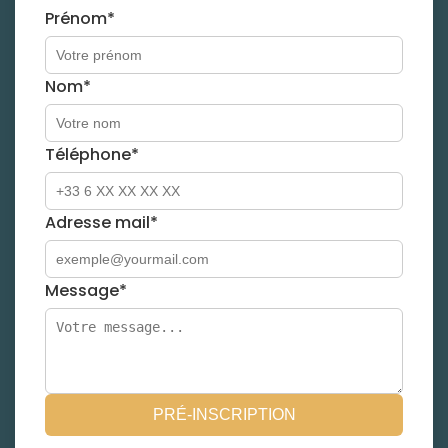
Prénom*
Nom*
Téléphone*
Adresse mail*
Message*
PRÉ-INSCRIPTION