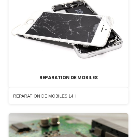
REPARATION DE MOBILES
+
REPARATION DE MOBILES 14H