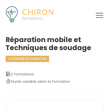
Réparation mobile et
Techniques de soudage
CATÉGORIE DE FORMATION
2 formations
Durée variable selon la formation