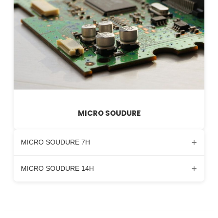
MICRO SOUDURE
+
MICRO SOUDURE 7H
+
MICRO SOUDURE 14H