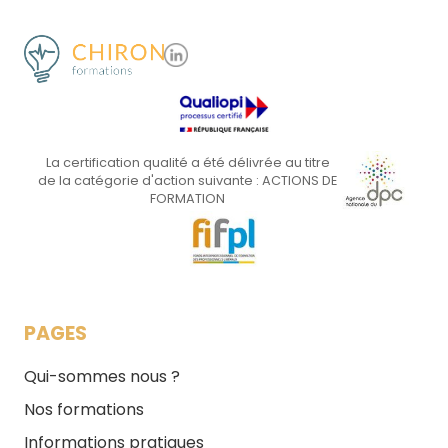
La certification qualité a été délivrée au titre
de la catégorie d'action suivante : ACTIONS DE
FORMATION
PAGES
Qui-sommes nous ?
Nos formations
Informations pratiques