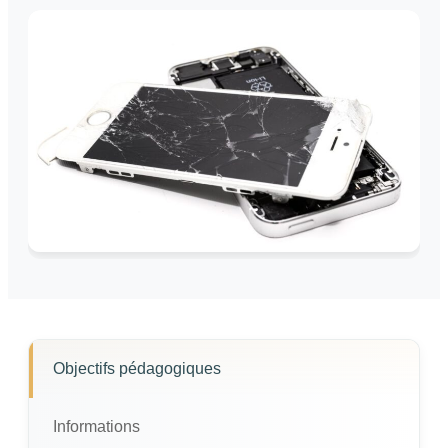
Objectifs pédagogiques
Informations