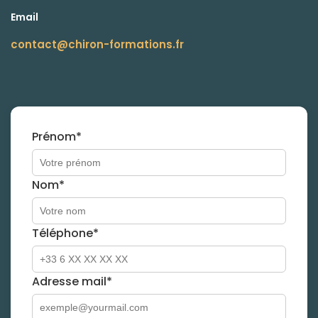
Email
contact@chiron-formations.fr
Prénom*
Nom*
Téléphone*
Adresse mail*