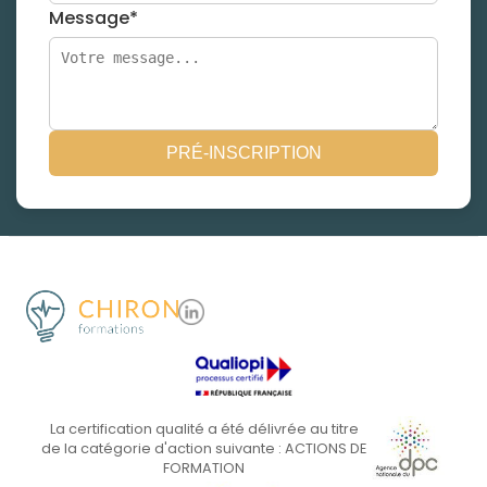
Message*
PRÉ-INSCRIPTION
La certification qualité a été délivrée au titre
de la catégorie d'action suivante : ACTIONS DE
FORMATION