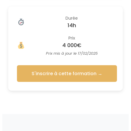
Durée
14h
Prix
4 000€
Prix mis à jour le 17/02/2025
S'inscrire à cette formation
→