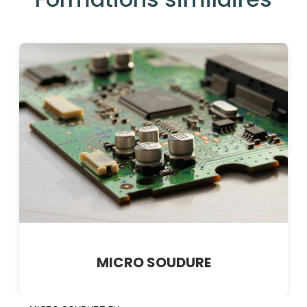
MICRO SOUDURE