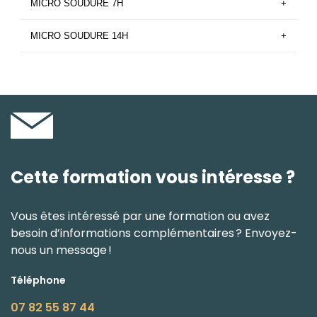
MICRO SOUDURE 7H
+
MICRO SOUDURE 14H
+
Cette formation vous intéresse ?
Vous êtes intéressé par une formation ou avez
besoin d’informations complémentaires ? Envoyez-
nous un message !
Téléphone
07 82 55 87 44