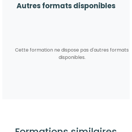
Autres formats disponibles
Cette formation ne dispose pas d'autres formats
disponibles.
Formations similaires