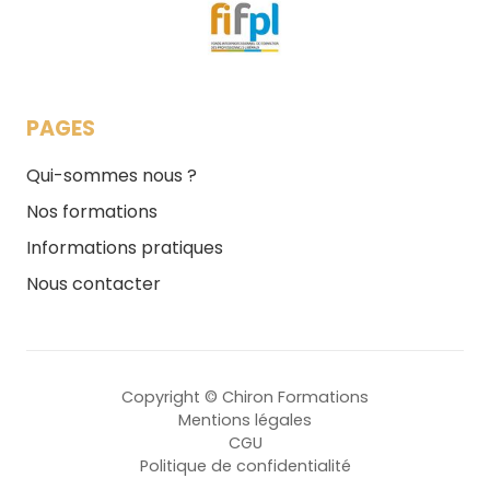
PAGES
Qui-sommes nous ?
Nos formations
Informations pratiques
Nous contacter
Copyright © Chiron Formations
Mentions légales
CGU
Politique de confidentialité