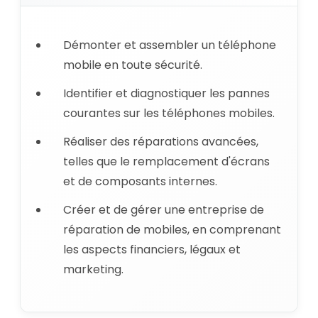
Démonter et assembler un téléphone
mobile en toute sécurité.
Identifier et diagnostiquer les pannes
courantes sur les téléphones mobiles.
Réaliser des réparations avancées,
telles que le remplacement d'écrans
et de composants internes.
Créer et de gérer une entreprise de
réparation de mobiles, en comprenant
les aspects financiers, légaux et
marketing.