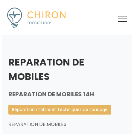
REPARATION DE
MOBILES
REPARATION DE MOBILES 14H
Réparation mobile et Techniques de soudage
REPARATION DE MOBILES