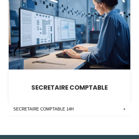
SECRETAIRE COMPTABLE
SECRETAIRE COMPTABLE 14H
+