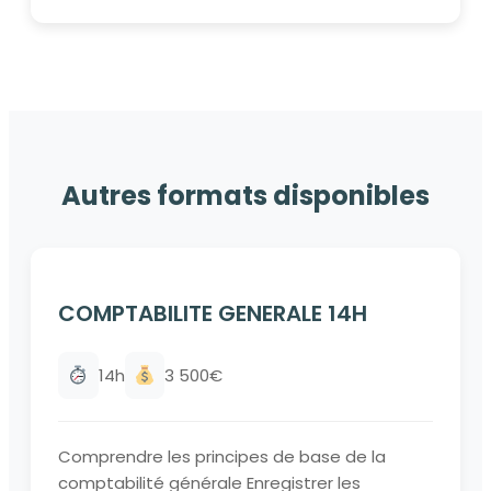
Autres formats disponibles
COMPTABILITE GENERALE 14H
14h
3 500€
Comprendre les principes de base de la
comptabilité générale Enregistrer les