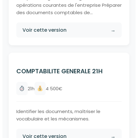
opérations courantes de l'entreprise Préparer
des documents comptables de...
Voir cette version
→
COMPTABILITE GENERALE 21H
21h
4 500€
Identifier les documents, maîtriser le
vocabulaire et les mécanismes.
Voir cette version
→