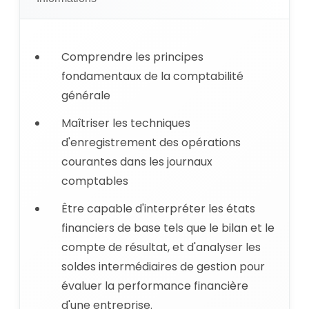
Comprendre les principes
fondamentaux de la comptabilité
générale
Maîtriser les techniques
d'enregistrement des opérations
courantes dans les journaux
comptables
Être capable d'interpréter les états
financiers de base tels que le bilan et le
compte de résultat, et d'analyser les
soldes intermédiaires de gestion pour
évaluer la performance financière
d'une entreprise.