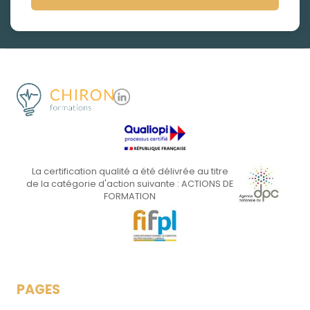
La certification qualité a été délivrée au titre
de la catégorie d'action suivante : ACTIONS DE
FORMATION
PAGES