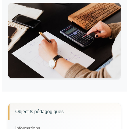
Objectifs pédagogiques
Informations