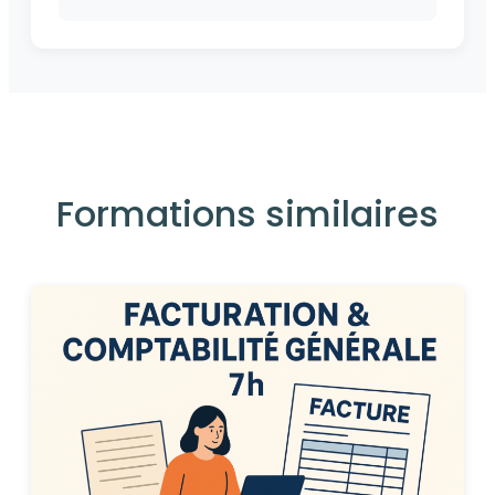
Formations similaires