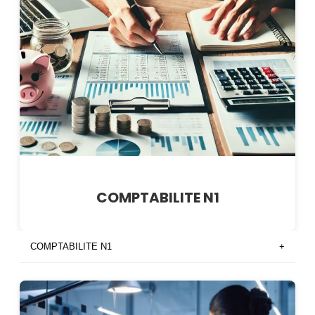
COMPTABILITE N1
COMPTABILITE N1
+