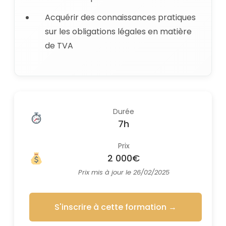
Acquérir des connaissances pratiques
sur les obligations légales en matière
de TVA
Durée
7h
Prix
2 000€
Prix mis à jour le 26/02/2025
S'inscrire à cette formation
→