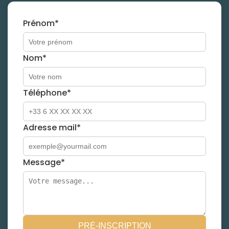
Prénom*
Nom*
Téléphone*
Adresse mail*
Message*
PRÉ-INSCRIPTION