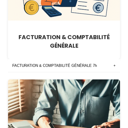
FACTURATION & COMPTABILITÉ
GÉNÉRALE
FACTURATION & COMPTABILITÉ GÉNÉRALE 7h
+