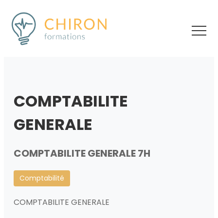
COMPTABILITE
GENERALE
COMPTABILITE GENERALE 7H
Comptabilité
COMPTABILITE GENERALE