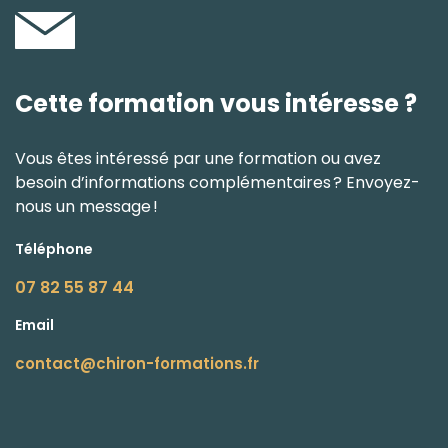
Cette formation vous intéresse ?
Vous êtes intéressé par une formation ou avez
besoin d’informations complémentaires ? Envoyez-
nous un message !
Téléphone
07 82 55 87 44
Email
contact@chiron-formations.fr