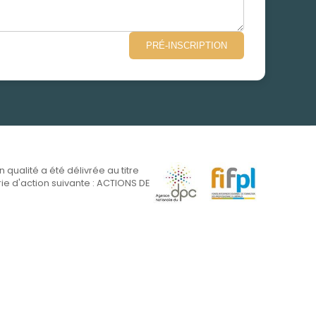
PRÉ-INSCRIPTION
on qualité a été délivrée au titre
ie d'action suivante : ACTIONS DE