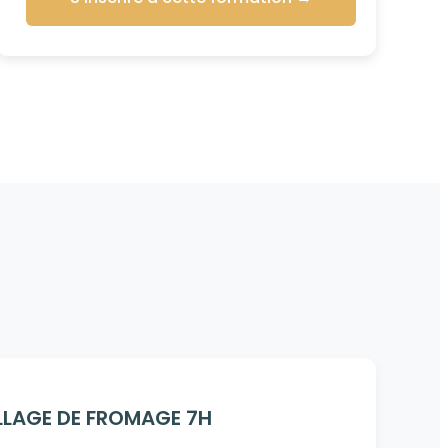
s
LLAGE DE FROMAGE 7H