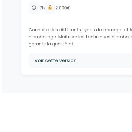
7h
2 000€
Connaitre les différents types de fromage et l
d'emballage. Maîtriser les techniques d'emba
garantir la qualité et...
Voir cette version