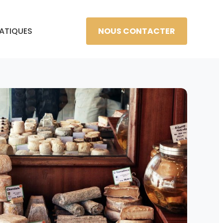
NOUS CONTACTER
RATIQUES