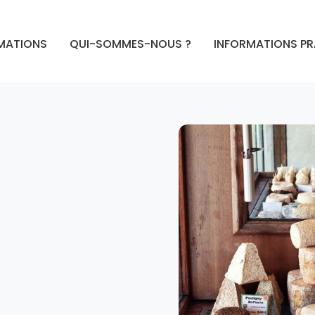
MATIONS
QUI-SOMMES-NOUS ?
INFORMATIONS P