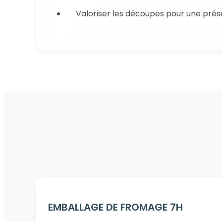
Valoriser les découpes pour une prése
EMBALLAGE DE FROMAGE 7H