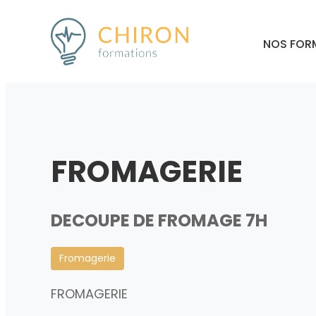
NOS FOR
FROMAGERIE
DECOUPE DE FROMAGE 7H
Fromagerie
FROMAGERIE