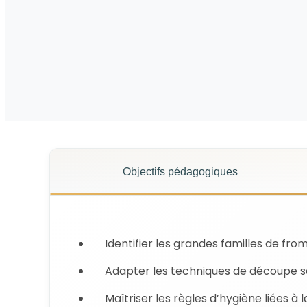
Objectifs pédagogiques
Identifier les grandes familles de fro
Adapter les techniques de découpe se
Maîtriser les règles d’hygiène liées à 