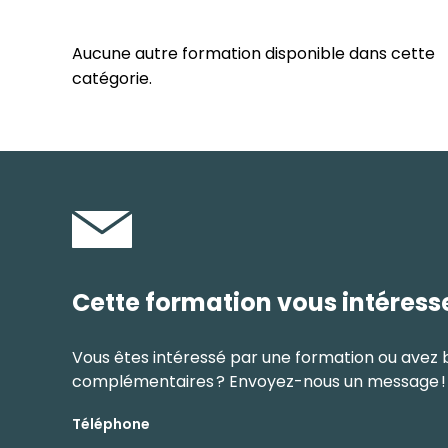
Aucune autre formation disponible dans cette
catégorie.
Cette formation vous intéress
Vous êtes intéressé par une formation ou avez 
complémentaires ? Envoyez-nous un message !
Téléphone