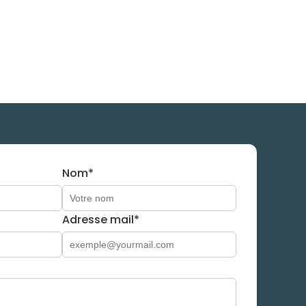
Nom*
Adresse mail*