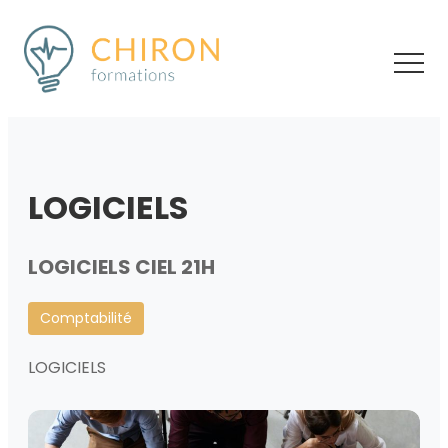
LOGICIELS
LOGICIELS CIEL 21H
Comptabilité
LOGICIELS