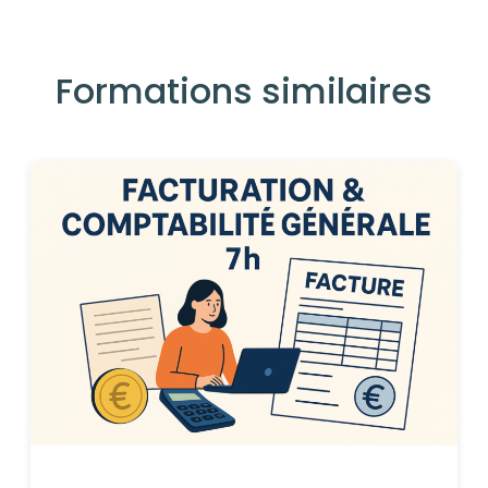
Formations similaires