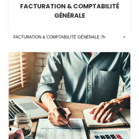
FACTURATION & COMPTABILITÉ
GÉNÉRALE
FACTURATION & COMPTABILITÉ GÉNÉRALE 7h
+