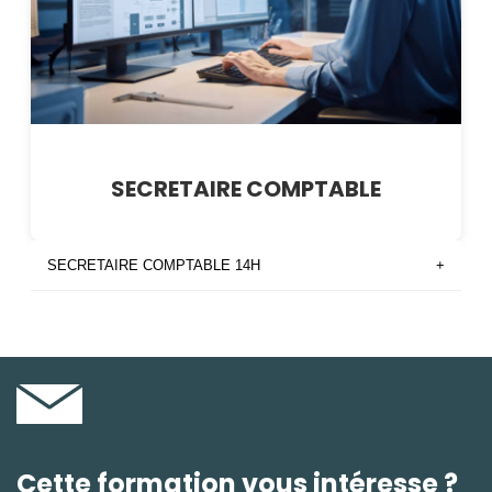
SECRETAIRE COMPTABLE
SECRETAIRE COMPTABLE 14H
+
Cette formation vous intéresse ?