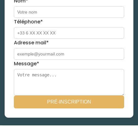
Nom*
Téléphone*
Adresse mail*
Message*
PRÉ-INSCRIPTION