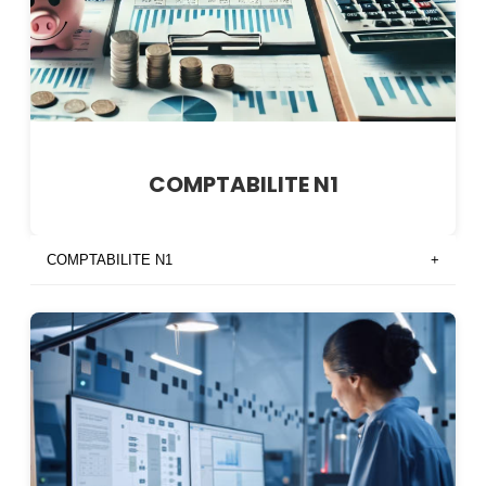
COMPTABILITE N1
COMPTABILITE N1
+