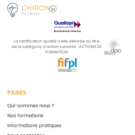
La certification qualité a été délivrée au titre
de la catégorie d'action suivante : ACTIONS DE
FORMATION
PAGES
Qui-sommes nous ?
Nos formations
Informations pratiques