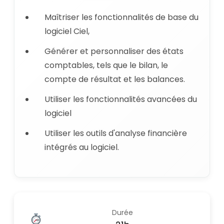
Maîtriser les fonctionnalités de base du
logiciel Ciel,
Générer et personnaliser des états
comptables, tels que le bilan, le
compte de résultat et les balances.
Utiliser les fonctionnalités avancées du
logiciel
Utiliser les outils d'analyse financière
intégrés au logiciel.
Durée