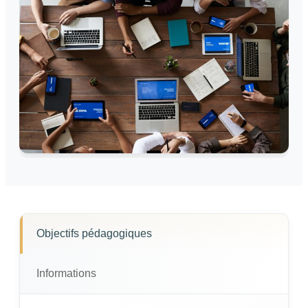
Objectifs pédagogiques
Informations