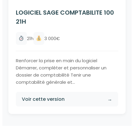
LOGICIEL SAGE COMPTABILITE 100
21H
21h
3 000€
Renforcer la prise en main du logiciel
Démarrer, compléter et personnaliser un
dossier de comptabilité Tenir une
comptabilité générale et...
Voir cette version
→