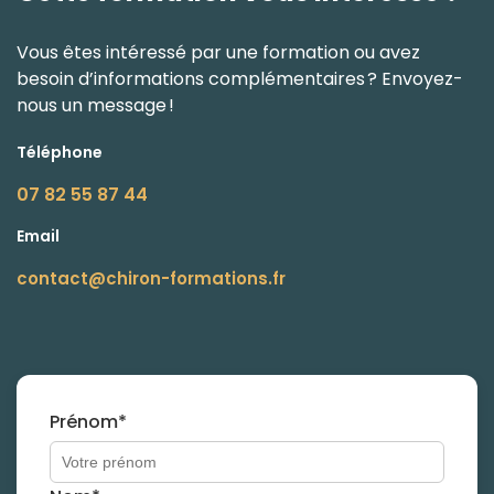
Vous êtes intéressé par une formation ou avez
besoin d’informations complémentaires ? Envoyez-
nous un message !
Téléphone
07 82 55 87 44
Email
contact@chiron-formations.fr
Prénom*