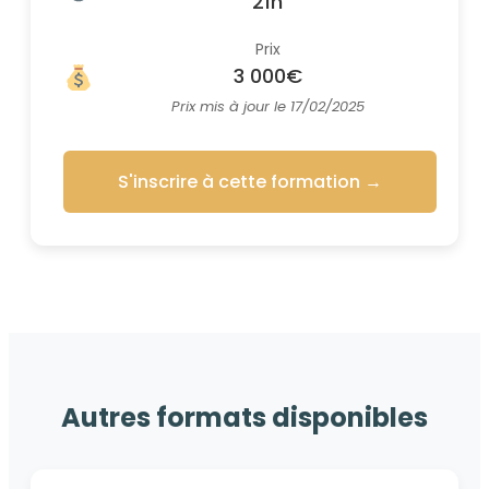
21h
Prix
3 000€
Prix mis à jour le 17/02/2025
S'inscrire à cette formation
→
Autres formats disponibles