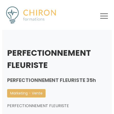
PERFECTIONNEMENT
FLEURISTE
PERFECTIONNEMENT FLEURISTE 35h
Marketing - Vente
PERFECTIONNEMENT FLEURISTE