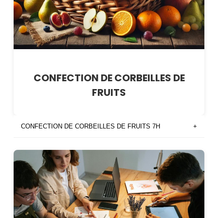
CONFECTION DE CORBEILLES DE
FRUITS
CONFECTION DE CORBEILLES DE FRUITS 7H
+