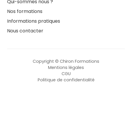
Qui-sommes nous ?
Nos formations
Informations pratiques
Nous contacter
Copyright © Chiron Formations
Mentions légales
CGU
Politique de confidentialité