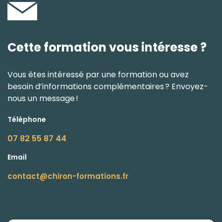
Cette formation vous intéresse ?
Vous êtes intéressé par une formation ou avez
besoin d’informations complémentaires ? Envoyez-
nous un message !
Téléphone
07 82 55 87 44
Email
contact@chiron-formations.fr