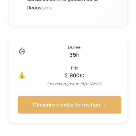
fleuristerie
Durée
35h
Prix
2 800€
Prix mis à jour le 18/03/2025
S'inscrire à cette formation
→