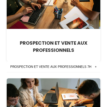
PROSPECTION ET VENTE AUX
PROFESSIONNELS
PROSPECTION ET VENTE AUX PROFESSIONNELS 7H
+