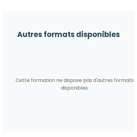
Autres formats disponibles
Cette formation ne dispose pas d'autres formats
disponibles.