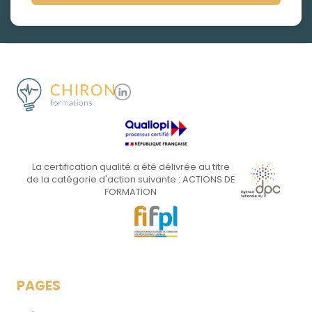
La certification qualité a été délivrée au titre
de la catégorie d'action suivante : ACTIONS DE
FORMATION
PAGES