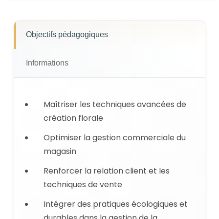
Objectifs pédagogiques
Informations
Maîtriser les techniques avancées de
création florale
Optimiser la gestion commerciale du
magasin
Renforcer la relation client et les
techniques de vente
Intégrer des pratiques écologiques et
durables dans la gestion de la