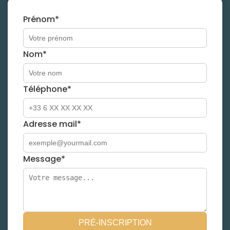
Prénom*
Nom*
Téléphone*
Adresse mail*
Message*
PRÉ-INSCRIPTION