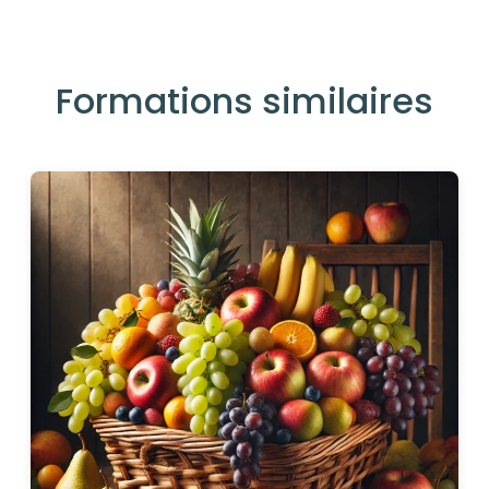
Formations similaires