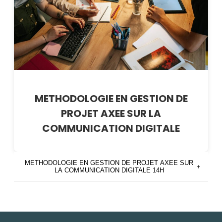
METHODOLOGIE EN GESTION DE
PROJET AXEE SUR LA
COMMUNICATION DIGITALE
METHODOLOGIE EN GESTION DE PROJET AXEE SUR
+
LA COMMUNICATION DIGITALE 14H