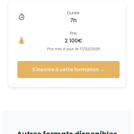
Durée
7h
Prix
2 100€
Prix mis à jour le 17/02/2025
S'inscrire à cette formation
→