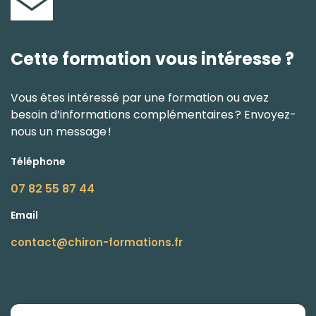
Cette formation vous intéresse ?
Vous êtes intéressé par une formation ou avez
besoin d’informations complémentaires ? Envoyez-
nous un message !
Téléphone
07 82 55 87 44
Email
contact@chiron-formations.fr