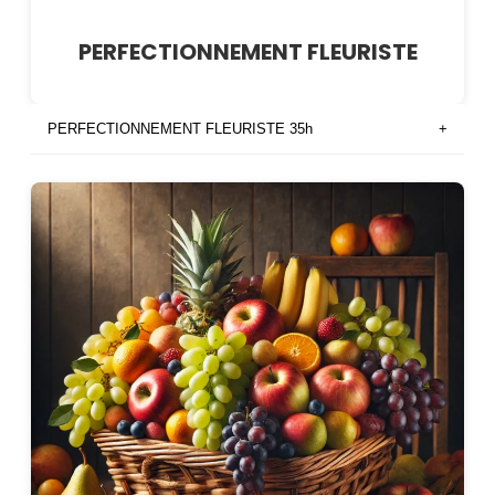
PERFECTIONNEMENT FLEURISTE
PERFECTIONNEMENT FLEURISTE 35h
+