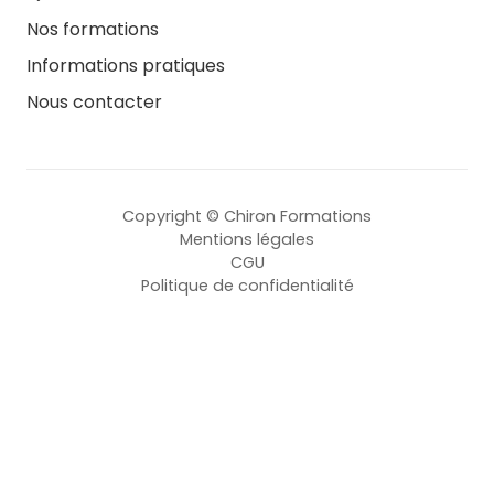
Nos formations
Informations pratiques
Nous contacter
Copyright © Chiron Formations
Mentions légales
CGU
Politique de confidentialité