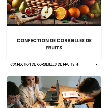
CONFECTION DE CORBEILLES DE
FRUITS
CONFECTION DE CORBEILLES DE FRUITS 7H
+