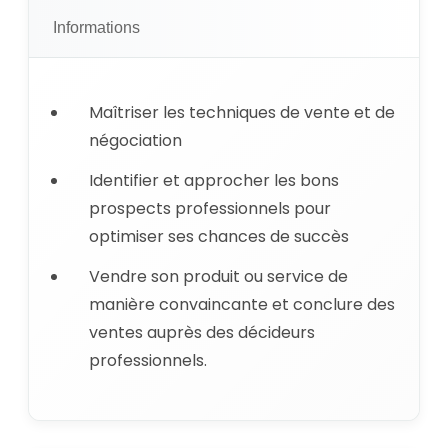
Informations
Maîtriser les techniques de vente et de
négociation
Identifier et approcher les bons
prospects professionnels pour
optimiser ses chances de succès
Vendre son produit ou service de
manière convaincante et conclure des
ventes auprès des décideurs
professionnels.