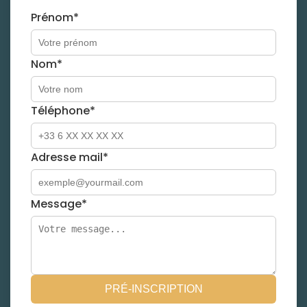
Prénom*
Nom*
Téléphone*
Adresse mail*
Message*
PRÉ-INSCRIPTION