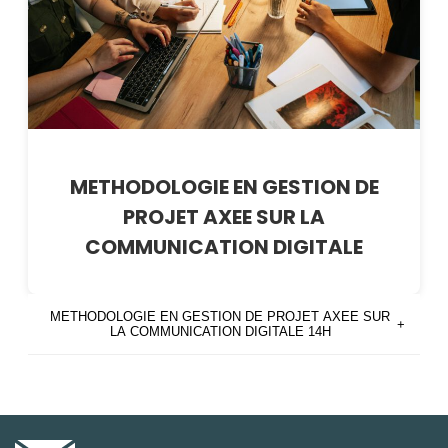
METHODOLOGIE EN GESTION DE
PROJET AXEE SUR LA
COMMUNICATION DIGITALE
METHODOLOGIE EN GESTION DE PROJET AXEE SUR
+
LA COMMUNICATION DIGITALE 14H