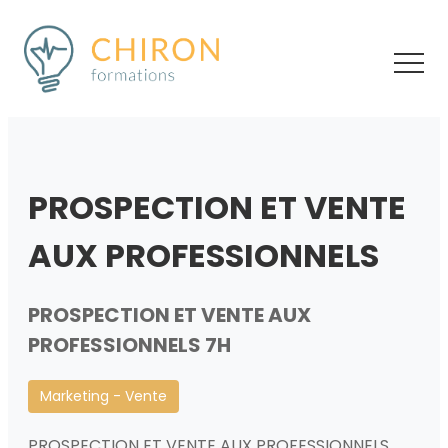
PROSPECTION ET VENTE
AUX PROFESSIONNELS
PROSPECTION ET VENTE AUX
PROFESSIONNELS 7H
Marketing - Vente
PROSPECTION ET VENTE AUX PROFESSIONNELS