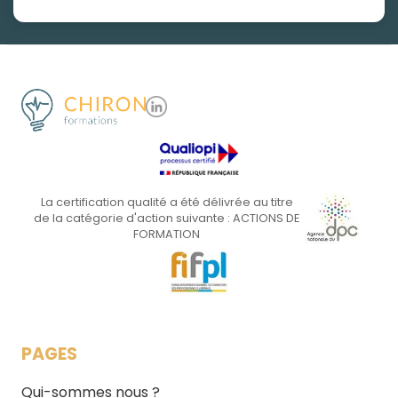
La certification qualité a été délivrée au titre
de la catégorie d'action suivante : ACTIONS DE
FORMATION
PAGES
Qui-sommes nous ?