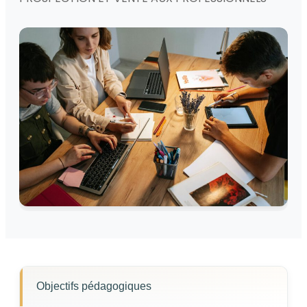
Objectifs pédagogiques