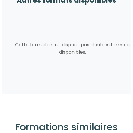
Autres formats disponibles
Cette formation ne dispose pas d'autres formats
disponibles.
Formations similaires