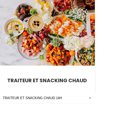
TRAITEUR ET SNACKING CHAUD
TRAITEUR ET SNACKING CHAUD 14H
+