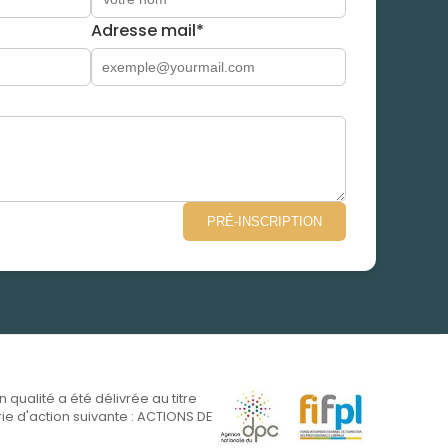
Adresse mail*
PRÉ-INSCRIPTION
on qualité a été délivrée au titre
ie d'action suivante : ACTIONS DE