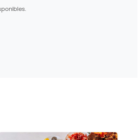
ponibles.