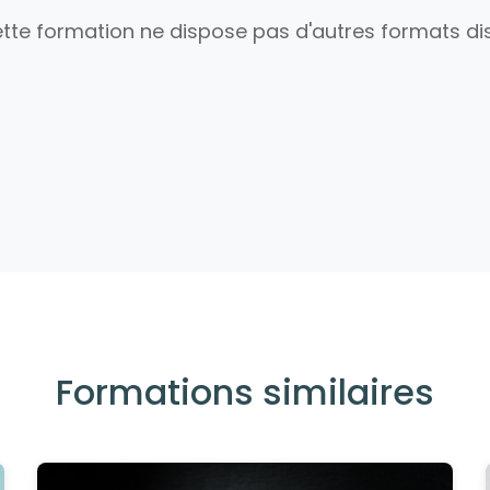
tte formation ne dispose pas d'autres formats dis
Formations similaires