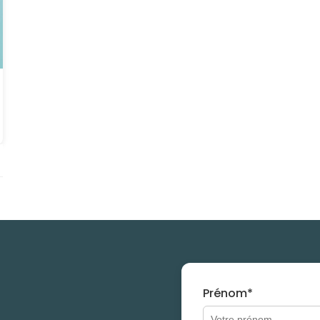
Prénom*