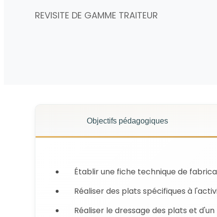
REVISITE DE GAMME TRAITEUR
Objectifs pédagogiques
Établir une fiche technique de fabricat
Réaliser des plats spécifiques à l'activ
Réaliser le dressage des plats et d'un 