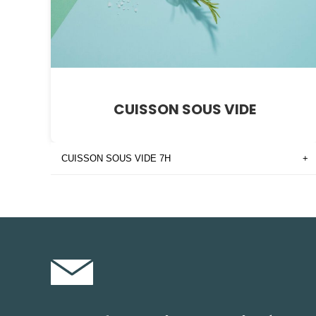
CUISSON SOUS VIDE
CUISSON SOUS VIDE 7H
+