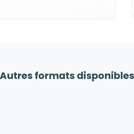
Autres formats disponible