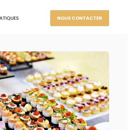
NOUS CONTACTER
RATIQUES