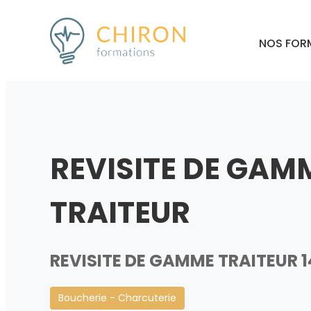
NOS FOR
REVISITE DE GAM
TRAITEUR
REVISITE DE GAMME TRAITEUR 
Boucherie - Charcuterie