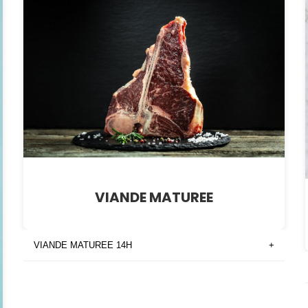
VIANDE MATUREE
VIANDE MATUREE 14H
+