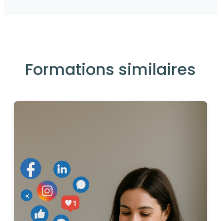
Formations similaires