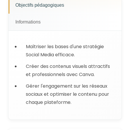
Objectifs pédagogiques
Informations
Maîtriser les bases d'une stratégie
Social Media efficace.
Créer des contenus visuels attractifs
et professionnels avec Canva.
Gérer l'engagement sur les réseaux
sociaux et optimiser le contenu pour
chaque plateforme.