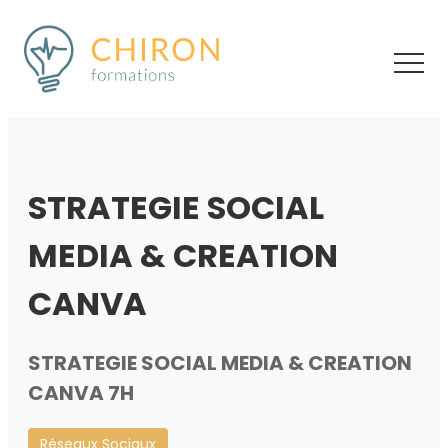
STRATEGIE SOCIAL
MEDIA & CREATION
CANVA
STRATEGIE SOCIAL MEDIA & CREATION
CANVA 7H
Réseaux Sociaux