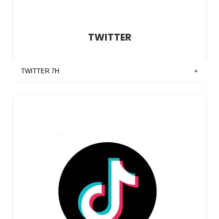
TWITTER
TWITTER 7H
+