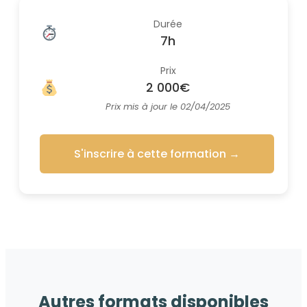
Durée
7h
Prix
2 000€
Prix mis à jour le 02/04/2025
S'inscrire à cette formation
→
Autres formats disponibles