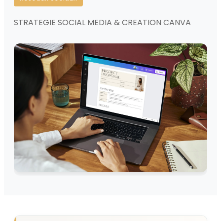
STRATEGIE SOCIAL MEDIA & CREATION CANVA