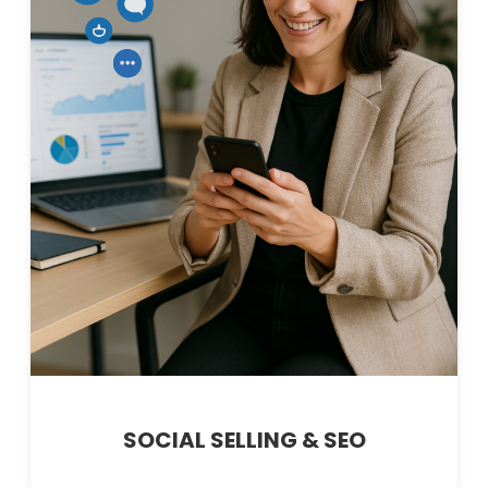
SOCIAL SELLING & SEO