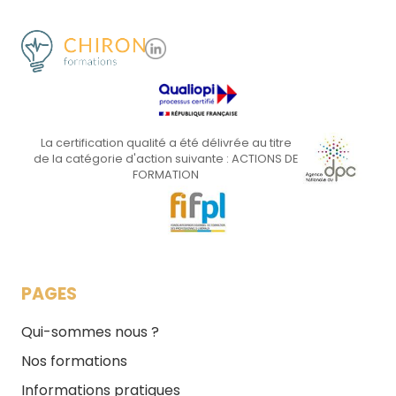
La certification qualité a été délivrée au titre
de la catégorie d'action suivante : ACTIONS DE
FORMATION
PAGES
Qui-sommes nous ?
Nos formations
Informations pratiques