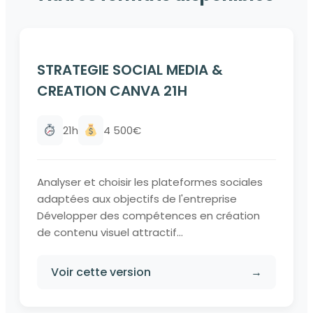
STRATEGIE SOCIAL MEDIA &
CREATION CANVA 21H
21h
4 500€
Analyser et choisir les plateformes sociales
adaptées aux objectifs de l'entreprise
Développer des compétences en création
de contenu visuel attractif...
Voir cette version
→