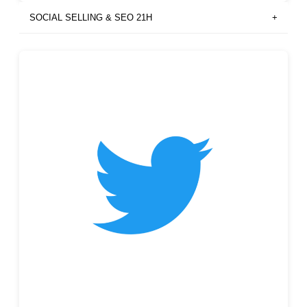
SOCIAL SELLING & SEO 21H
+