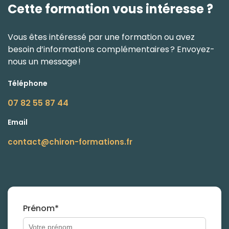
Cette formation vous intéresse ?
Vous êtes intéressé par une formation ou avez
besoin d’informations complémentaires ? Envoyez-
nous un message !
Téléphone
07 82 55 87 44
Email
contact@chiron-formations.fr
Prénom*