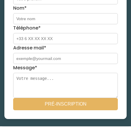
Nom*
Téléphone*
Adresse mail*
Message*
PRÉ-INSCRIPTION