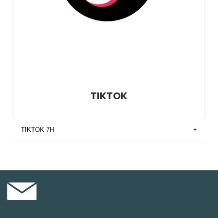
TIKTOK
TIKTOK 7H
+