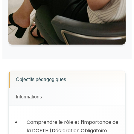
Objectifs pédagogiques
Informations
Comprendre le rôle et l’importance de
la DOETH (Déclaration Obligatoire