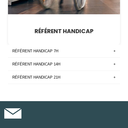
RÉFÉRENT HANDICAP
RÉFÉRENT HANDICAP 7H
+
RÉFÉRENT HANDICAP 14H
+
RÉFÉRENT HANDICAP 21H
+