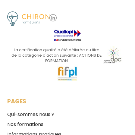
La certification qualité a été délivrée au titre
de la catégorie d'action suivante : ACTIONS DE
FORMATION
PAGES
Qui-sommes nous ?
Nos formations
Informations pratiques