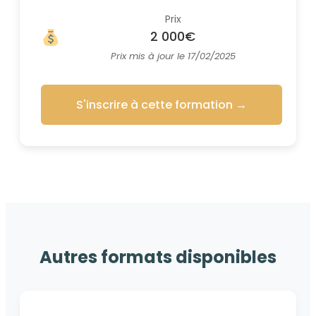
Prix
2 000€
Prix mis à jour le 17/02/2025
S'inscrire à cette formation
→
Autres formats disponibles