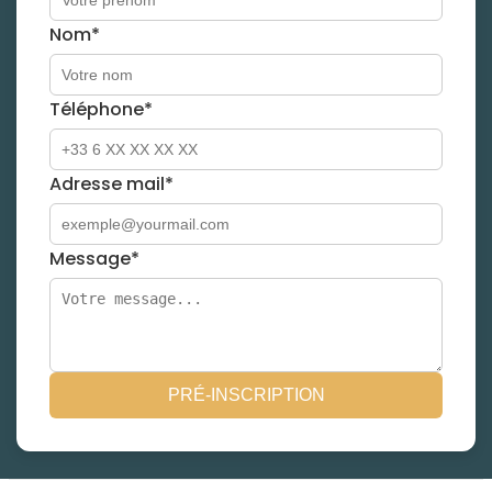
Nom*
Téléphone*
Adresse mail*
Message*
PRÉ-INSCRIPTION