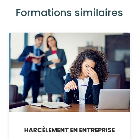
Formations similaires
HARCÈLEMENT EN ENTREPRISE