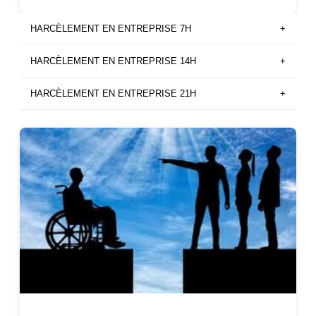
HARCÈLEMENT EN ENTREPRISE 7H
+
HARCÈLEMENT EN ENTREPRISE 14H
+
HARCÈLEMENT EN ENTREPRISE 21H
+