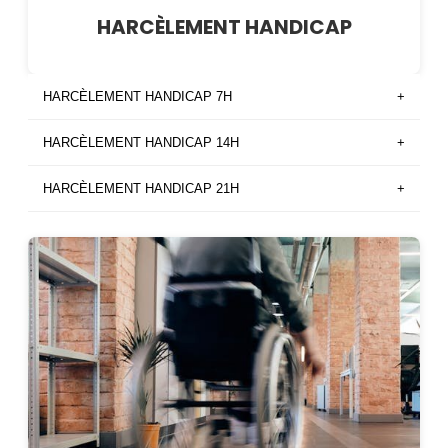
HARCÈLEMENT HANDICAP
HARCÈLEMENT HANDICAP 7H
+
HARCÈLEMENT HANDICAP 14H
+
HARCÈLEMENT HANDICAP 21H
+