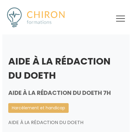
AIDE À LA RÉDACTION
DU DOETH
AIDE À LA RÉDACTION DU DOETH 7H
Harcèlement et handicap
AIDE À LA RÉDACTION DU DOETH