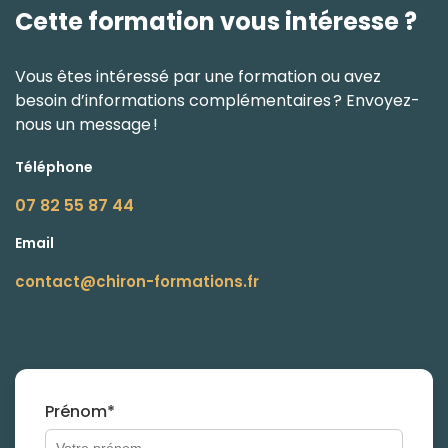
Cette formation vous intéresse ?
Vous êtes intéressé par une formation ou avez
besoin d’informations complémentaires ? Envoyez-
nous un message !
Téléphone
07 82 55 87 44
Email
contact@chiron-formations.fr
Prénom*