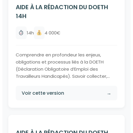
AIDE À LA RÉDACTION DU DOETH
14H
14h
4 000€
Comprendre en profondeur les enjeux,
obligations et processus liés à la DOETH
(Déclaration Obligatoire d’Emploi des
Travailleurs Handicapés). Savoir collecter,...
Voir cette version
→
AIDE À LA RÉDACTION DU DOETH