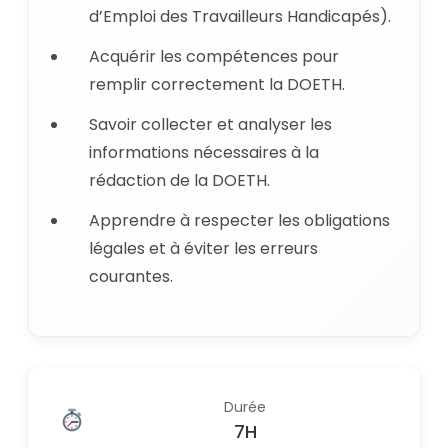
d’Emploi des Travailleurs Handicapés).
Acquérir les compétences pour
remplir correctement la DOETH.
Savoir collecter et analyser les
informations nécessaires à la
rédaction de la DOETH.
Apprendre à respecter les obligations
légales et à éviter les erreurs
courantes.
Durée
7H