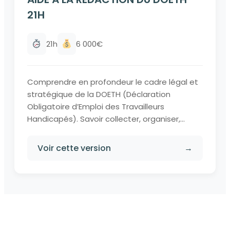
21H
21h
6 000€
Comprendre en profondeur le cadre légal et
stratégique de la DOETH (Déclaration
Obligatoire d’Emploi des Travailleurs
Handicapés). Savoir collecter, organiser,...
Voir cette version
→