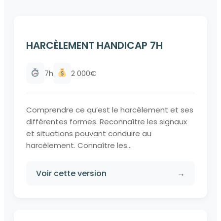
HARCÈLEMENT HANDICAP 7H
7h
2 000€
Comprendre ce qu’est le harcèlement et ses
différentes formes. Reconnaître les signaux
et situations pouvant conduire au
harcèlement. Connaître les...
Voir cette version
→