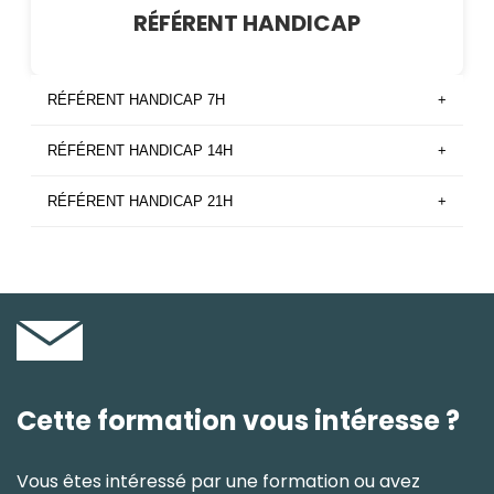
RÉFÉRENT HANDICAP
RÉFÉRENT HANDICAP 7H
+
RÉFÉRENT HANDICAP 14H
+
RÉFÉRENT HANDICAP 21H
+
Cette formation vous intéresse ?
Vous êtes intéressé par une formation ou avez