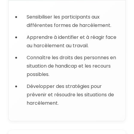
Sensibiliser les participants aux
différentes formes de harcèlement.
Apprendre à identifier et à réagir face
au harcèlement au travail.
Connaître les droits des personnes en
situation de handicap et les recours
possibles.
Développer des stratégies pour
prévenir et résoudre les situations de
harcèlement.