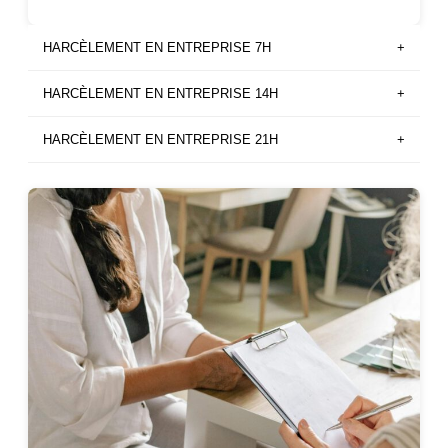
HARCÈLEMENT EN ENTREPRISE 7H
+
HARCÈLEMENT EN ENTREPRISE 14H
+
HARCÈLEMENT EN ENTREPRISE 21H
+