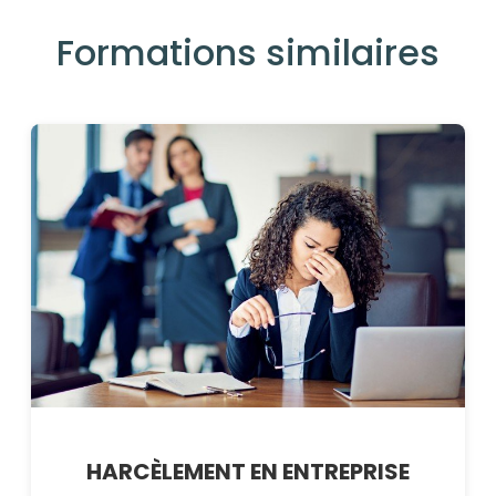
Formations similaires
HARCÈLEMENT EN ENTREPRISE