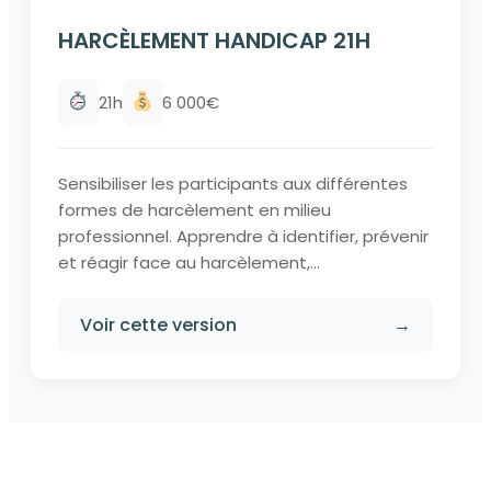
HARCÈLEMENT HANDICAP 21H
21h
6 000€
Sensibiliser les participants aux différentes
formes de harcèlement en milieu
professionnel. Apprendre à identifier, prévenir
et réagir face au harcèlement,...
Voir cette version
→