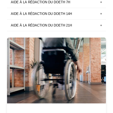
AIDE À LA RÉDACTION DU DOETH 7H
+
AIDE À LA RÉDACTION DU DOETH 14H
+
AIDE À LA RÉDACTION DU DOETH 21H
+