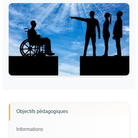
Objectifs pédagogiques
Informations