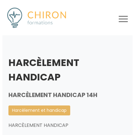
HARCÈLEMENT
HANDICAP
HARCÈLEMENT HANDICAP 14H
Harcèlement et handicap
HARCÈLEMENT HANDICAP