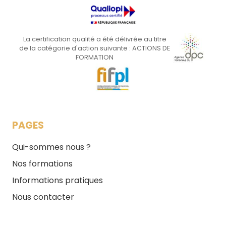
La certification qualité a été délivrée au titre
de la catégorie d'action suivante : ACTIONS DE
FORMATION
PAGES
Qui-sommes nous ?
Nos formations
Informations pratiques
Nous contacter