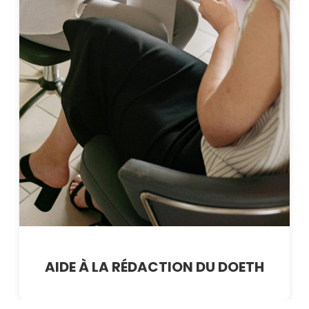
AIDE À LA RÉDACTION DU DOETH