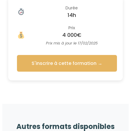
Durée
14h
Prix
4 000€
Prix mis à jour le 17/02/2025
S'inscrire à cette formation
→
Autres formats disponibles