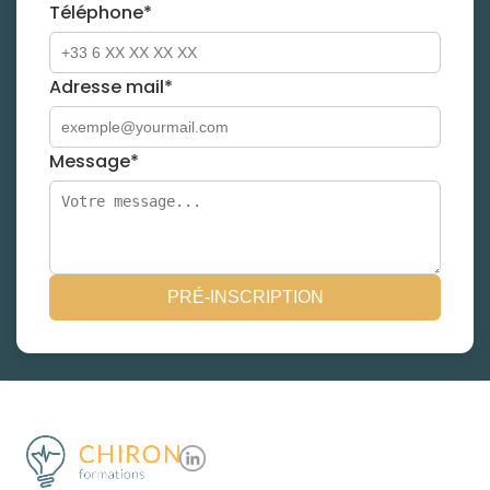
Téléphone*
Adresse mail*
Message*
PRÉ-INSCRIPTION