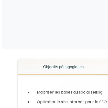
Objectifs pédagogiques
Maîtriser les bases du social selling
Optimiser le site internet pour le SEO