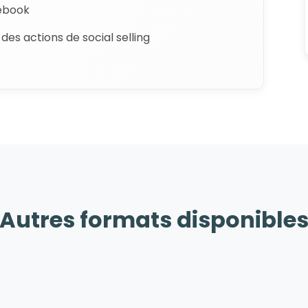
cebook
des actions de social selling
Autres formats disponible