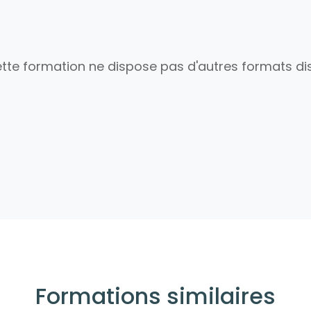
tte formation ne dispose pas d'autres formats dis
Formations similaires