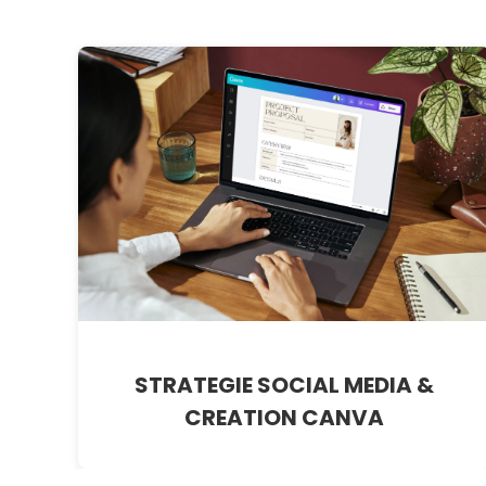
STRATEGIE SOCIAL MEDIA &
CREATION CANVA