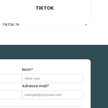
TIKTOK
TIKTOK 7H
+
Nom*
Adresse mail*