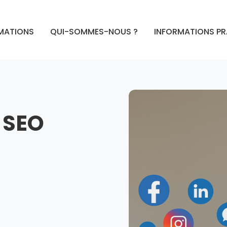
MATIONS
QUI-SOMMES-NOUS ?
INFORMATIONS P
 SEO