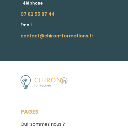
Téléphone
07 82 55 87 44
Email
contact@chiron-formations.fr
PAGES
Qui-sommes nous ?