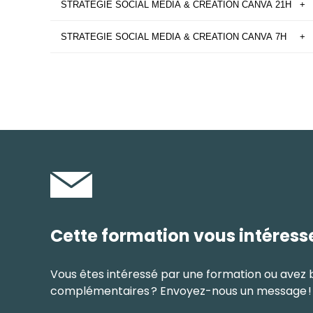
STRATEGIE SOCIAL MEDIA & CREATION CANVA 21H
+
STRATEGIE SOCIAL MEDIA & CREATION CANVA 7H
+
Cette formation vous intéress
Vous êtes intéressé par une formation ou avez 
complémentaires ? Envoyez-nous un message !