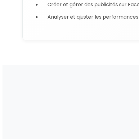
Créer et gérer des publicités sur Fa
Analyser et ajuster les performances 