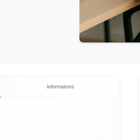
Informations