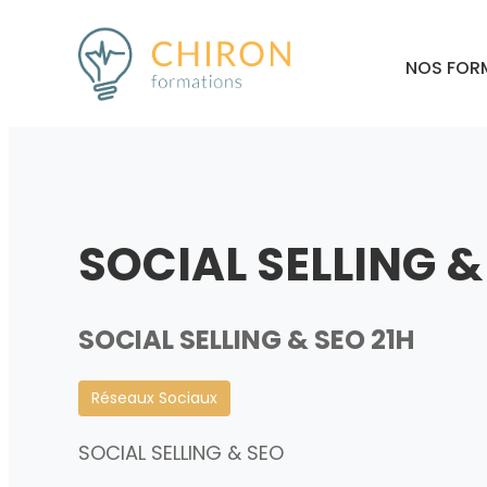
NOS FOR
SOCIAL SELLING &
SOCIAL SELLING & SEO 21H
Réseaux Sociaux
SOCIAL SELLING & SEO