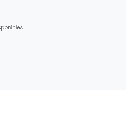
ponibles.