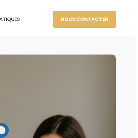
NOUS CONTACTER
RATIQUES