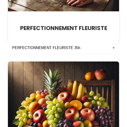
PERFECTIONNEMENT FLEURISTE
PERFECTIONNEMENT FLEURISTE 35h
+