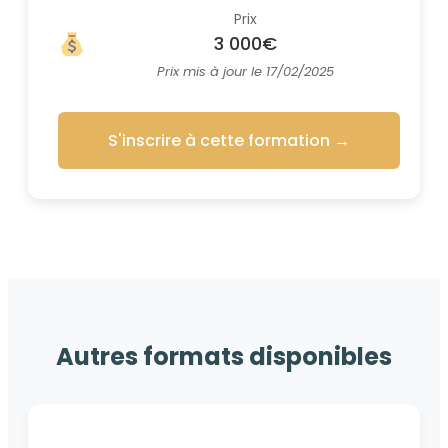
Prix
3 000€
Prix mis à jour le 17/02/2025
S'inscrire à cette formation
→
Autres formats disponibles