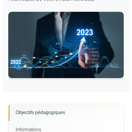
Objectifs pédagogiques
Informations