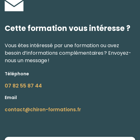
Cette formation vous intéresse ?
Vous êtes intéressé par une formation ou avez
besoin d’informations complémentaires ? Envoyez-
nous un message !
Téléphone
07 82 55 87 44
Email
contact@chiron-formations.fr