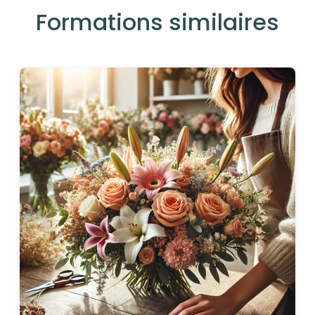
Formations similaires