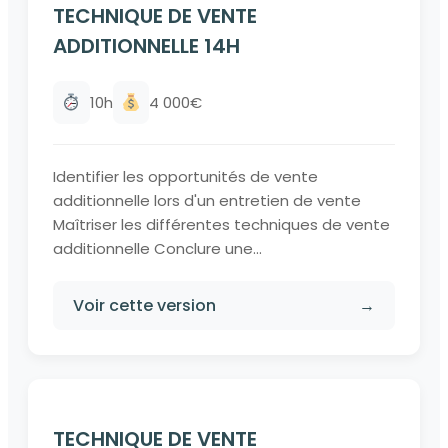
TECHNIQUE DE VENTE
ADDITIONNELLE 14H
10h
4 000€
Identifier les opportunités de vente
additionnelle lors d'un entretien de vente
Maîtriser les différentes techniques de vente
additionnelle Conclure une...
Voir cette version
→
TECHNIQUE DE VENTE