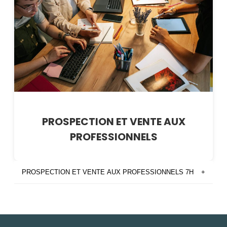
PROSPECTION ET VENTE AUX
PROFESSIONNELS
PROSPECTION ET VENTE AUX PROFESSIONNELS 7H
+