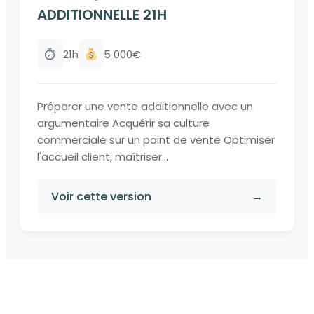
ADDITIONNELLE 21H
21h
5 000€
Préparer une vente additionnelle avec un
argumentaire Acquérir sa culture
commerciale sur un point de vente Optimiser
l'accueil client, maîtriser...
Voir cette version
→