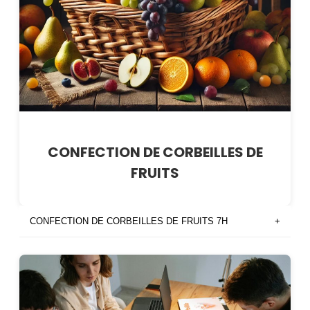
CONFECTION DE CORBEILLES DE
FRUITS
CONFECTION DE CORBEILLES DE FRUITS 7H
+