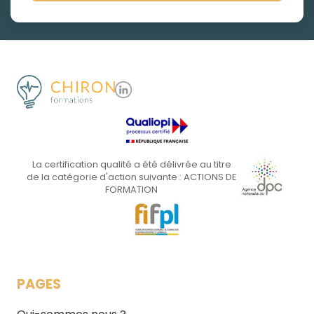
La certification qualité a été délivrée au titre
de la catégorie d'action suivante : ACTIONS DE
FORMATION
PAGES