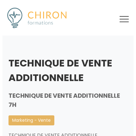
TECHNIQUE DE VENTE
ADDITIONNELLE
TECHNIQUE DE VENTE ADDITIONNELLE
7H
Marketing - Vente
TECHNIQUE DE VENTE ADDITIONNELLE