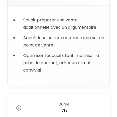
Savoir préparer une vente
additionnelle avec un argumentaire
Acquérir sa culture commerciale sur un
point de vente
Optimiser l'accueil client, maîtriser la
prise de contact, créer un climat
convivial
Durée
7h