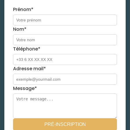
Prénom*
Nom*
Téléphone*
Adresse mail*
Message*
PRÉ-INSCRIPTION