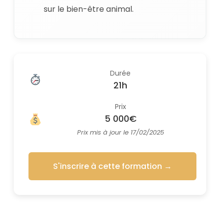
sur le bien-être animal.
Durée
21h
Prix
5 000€
Prix mis à jour le 17/02/2025
S'inscrire à cette formation
→