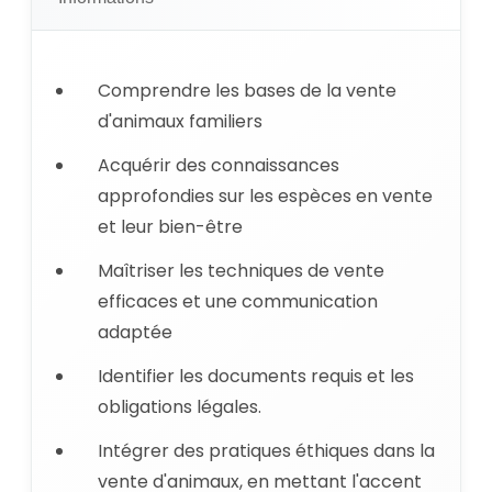
Comprendre les bases de la vente
d'animaux familiers
Acquérir des connaissances
approfondies sur les espèces en vente
et leur bien-être
Maîtriser les techniques de vente
efficaces et une communication
adaptée
Identifier les documents requis et les
obligations légales.
Intégrer des pratiques éthiques dans la
vente d'animaux, en mettant l'accent