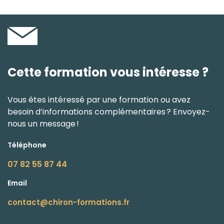
Cette formation vous intéresse ?
Vous êtes intéressé par une formation ou avez
besoin d’informations complémentaires ? Envoyez-
nous un message !
Téléphone
07 82 55 87 44
Email
contact@chiron-formations.fr