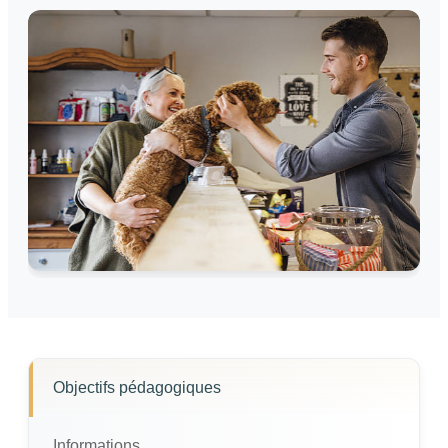
Objectifs pédagogiques
Informations