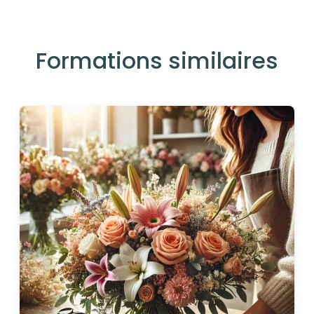
Formations similaires