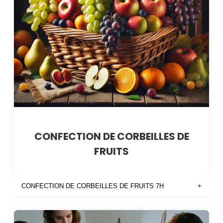
CONFECTION DE CORBEILLES DE
FRUITS
CONFECTION DE CORBEILLES DE FRUITS 7H
+