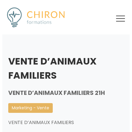
VENTE D’ANIMAUX
FAMILIERS
VENTE D’ANIMAUX FAMILIERS 21H
Marketing - Vente
VENTE D’ANIMAUX FAMILIERS