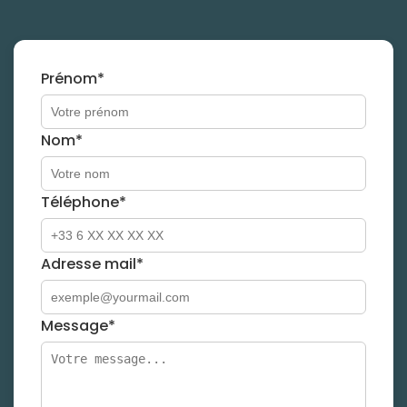
Prénom*
Nom*
Téléphone*
Adresse mail*
Message*