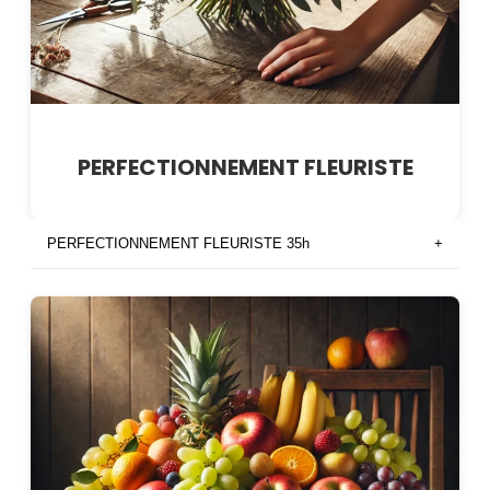
PERFECTIONNEMENT FLEURISTE
PERFECTIONNEMENT FLEURISTE 35h
+