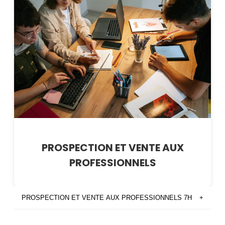
PROSPECTION ET VENTE AUX
PROFESSIONNELS
PROSPECTION ET VENTE AUX PROFESSIONNELS 7H
+