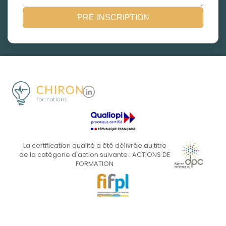
PRÉ-INSCRIPTION
La certification qualité a été délivrée au titre
de la catégorie d'action suivante : ACTIONS DE
FORMATION