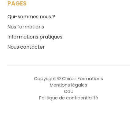
PAGES
Qui-sommes nous ?
Nos formations
Informations pratiques
Nous contacter
Copyright © Chiron Formations
Mentions légales
CGU
Politique de confidentialité