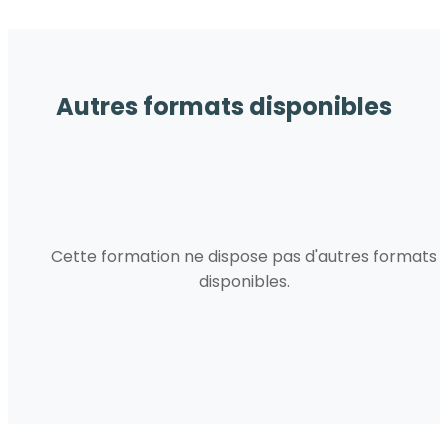
Autres formats disponibles
Cette formation ne dispose pas d'autres formats
disponibles.