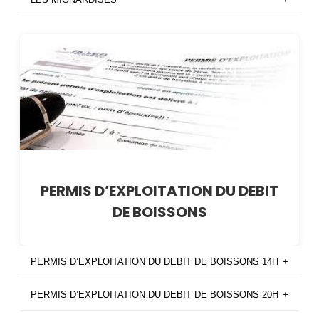
PERMIS D’EXPLOITATION DU DEBIT
DE BOISSONS
PERMIS D’EXPLOITATION DU DEBIT DE BOISSONS 14H
+
PERMIS D’EXPLOITATION DU DEBIT DE BOISSONS 20H
+