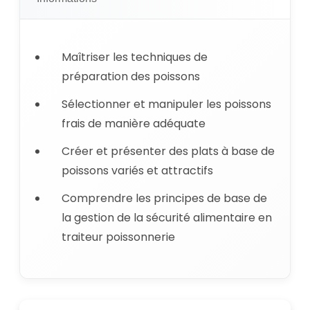
Maîtriser les techniques de
préparation des poissons
Sélectionner et manipuler les poissons
frais de manière adéquate
Créer et présenter des plats à base de
poissons variés et attractifs
Comprendre les principes de base de
la gestion de la sécurité alimentaire en
traiteur poissonnerie