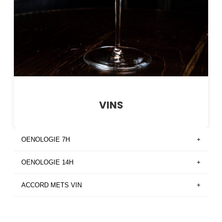
VINS
OENOLOGIE 7H
+
OENOLOGIE 14H
+
ACCORD METS VIN
+