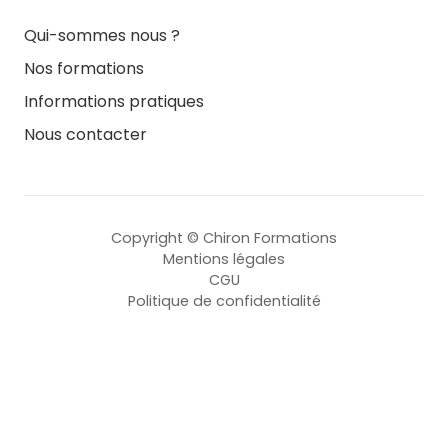
Qui-sommes nous ?
Nos formations
Informations pratiques
Nous contacter
Copyright © Chiron Formations
Mentions légales
CGU
Politique de confidentialité