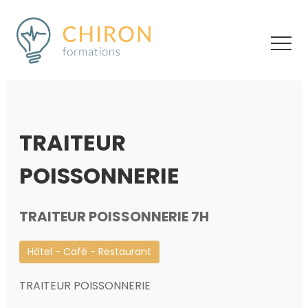
TRAITEUR
POISSONNERIE
TRAITEUR POISSONNERIE 7H
Hôtel - Café - Restaurant
TRAITEUR POISSONNERIE