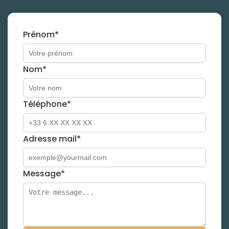
Prénom*
Nom*
Téléphone*
Adresse mail*
Message*