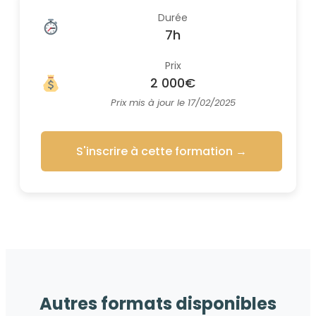
Durée
7h
Prix
2 000€
Prix mis à jour le 17/02/2025
S'inscrire à cette formation
→
Autres formats disponibles