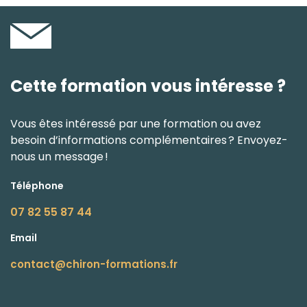
Cette formation vous intéresse ?
Vous êtes intéressé par une formation ou avez
besoin d’informations complémentaires ? Envoyez-
nous un message !
Téléphone
07 82 55 87 44
Email
contact@chiron-formations.fr