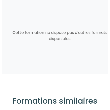
Cette formation ne dispose pas d'autres formats
disponibles.
Formations similaires