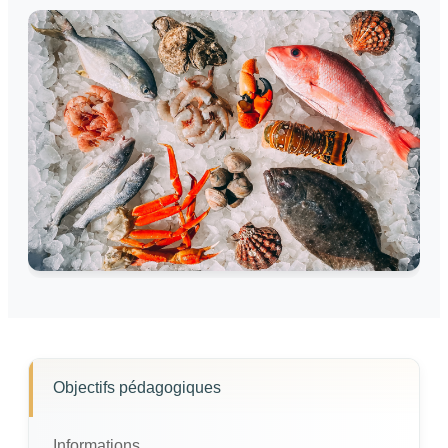
Objectifs pédagogiques
Informations