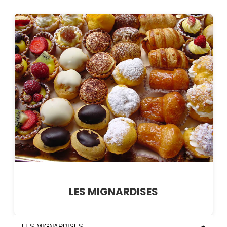
LES MIGNARDISES
LES MIGNARDISES
+