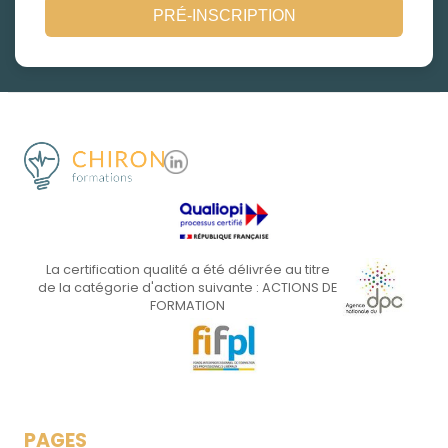
PRÉ-INSCRIPTION
La certification qualité a été délivrée au titre
de la catégorie d'action suivante : ACTIONS DE
FORMATION
PAGES