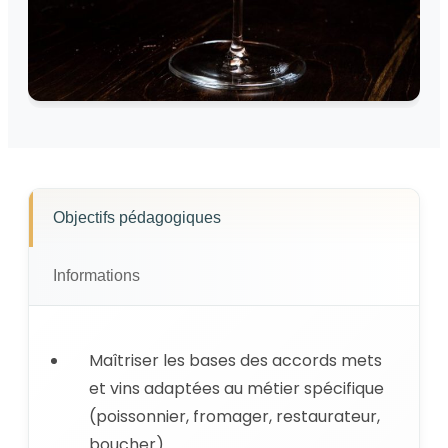
Objectifs pédagogiques
Informations
Maîtriser les bases des accords mets
et vins adaptées au métier spécifique
(poissonnier, fromager, restaurateur,
boucher).