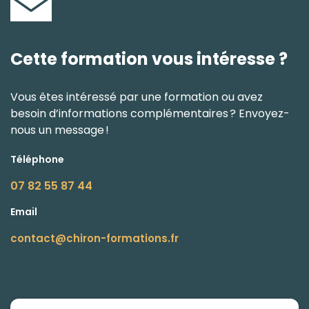
Cette formation vous intéresse ?
Vous êtes intéressé par une formation ou avez
besoin d’informations complémentaires ? Envoyez-
nous un message !
Téléphone
07 82 55 87 44
Email
contact@chiron-formations.fr