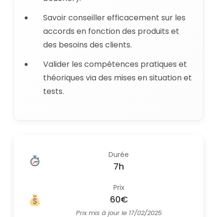
Savoir conseiller efficacement sur les
accords en fonction des produits et
des besoins des clients.
Valider les compétences pratiques et
théoriques via des mises en situation et
tests.
Durée
7h
Prix
60€
Prix mis à jour le 17/02/2025