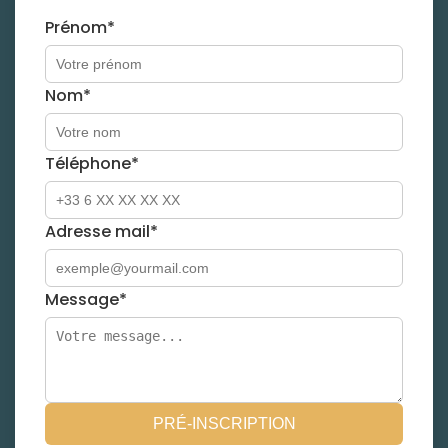
Prénom*
Nom*
Téléphone*
Adresse mail*
Message*
PRÉ-INSCRIPTION