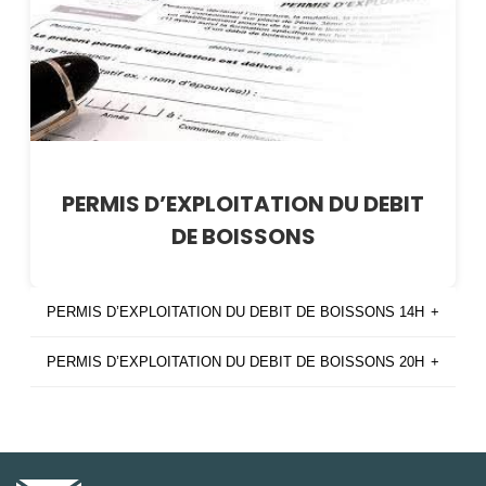
PERMIS D’EXPLOITATION DU DEBIT
DE BOISSONS
PERMIS D’EXPLOITATION DU DEBIT DE BOISSONS 14H
+
PERMIS D’EXPLOITATION DU DEBIT DE BOISSONS 20H
+