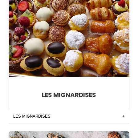
LES MIGNARDISES
LES MIGNARDISES
+