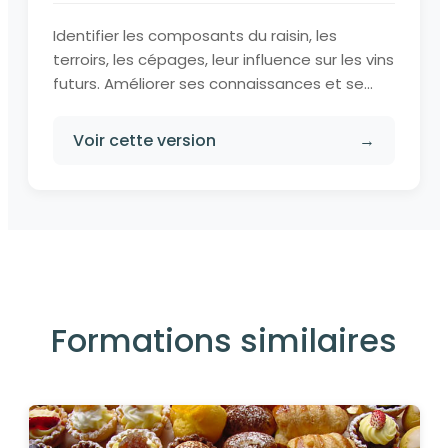
Identifier les composants du raisin, les
terroirs, les cépages, leur influence sur les vins
futurs. Améliorer ses connaissances et se...
Voir cette version
→
Formations similaires