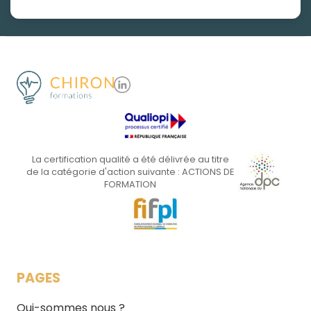
La certification qualité a été délivrée au titre
de la catégorie d'action suivante : ACTIONS DE
FORMATION
PAGES
Qui-sommes nous ?