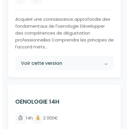
Acquérir une connaissance approfondie des
fondamentaux de l'oenologie Développer
des compétences de dégustation
professionnelles Comprendre les principes de
l'accord mets...
Voir cette version
→
OENOLOGIE 14H
14h
2 000€