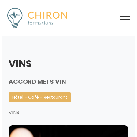
VINS
ACCORD METS VIN
Hôtel - Café - Restaurant
VINS