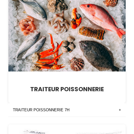
TRAITEUR POISSONNERIE
TRAITEUR POISSONNERIE 7H
+